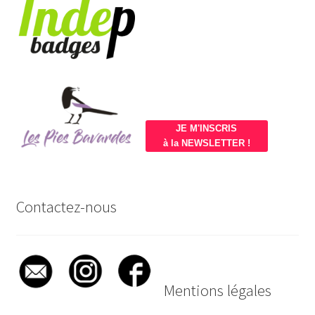
JE M'INSCRIS
à la NEWSLETTER !
Contactez-nous
Mentions légales