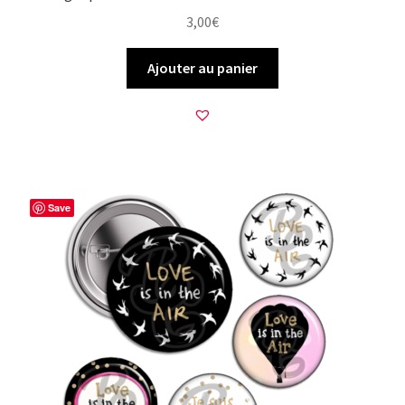
3,00
€
Ajouter au panier
Save