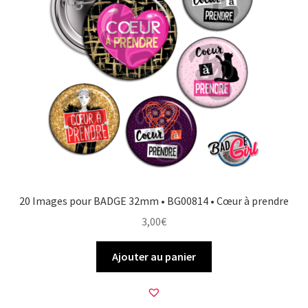
20 Images pour BADGE 32mm • BG00814 • Cœur à prendre
3,00
€
Ajouter au panier