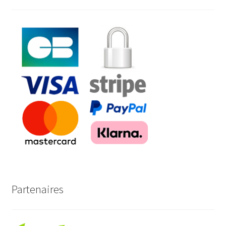
Partenaires