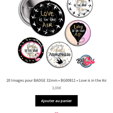
20 Images pour BADGE 32mm • BG00811 • Love is in the Air
3,00
€
Ajouter au panier