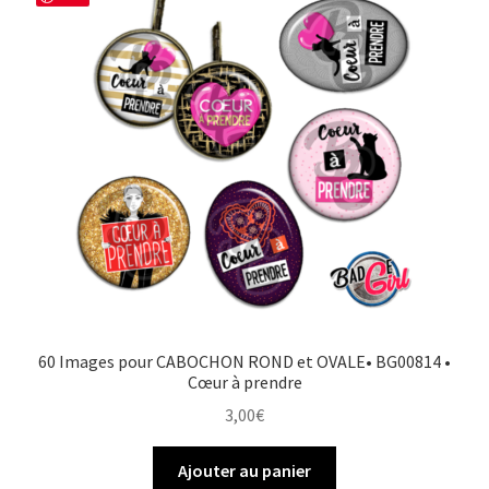
60 Images pour CABOCHON ROND et OVALE• BG00814 •
Cœur à prendre
3,00
€
Ajouter au panier