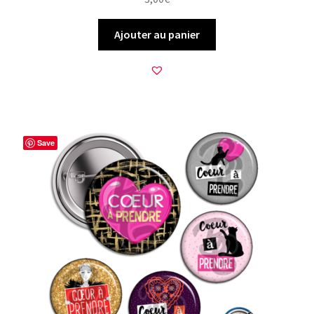
Ajouter au panier
Save