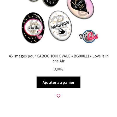
45 Images pour CABOCHON OVALE • BG00811 • Love is in
the Air
3,00
€
Ajouter au panier