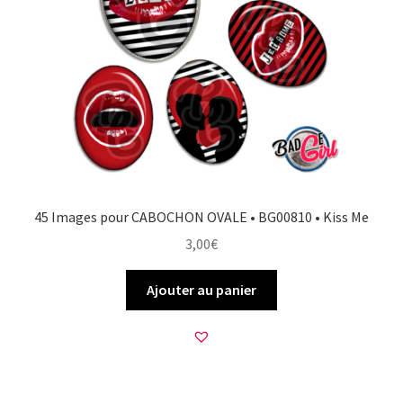
45 Images pour CABOCHON OVALE • BG00810 • Kiss Me
3,00
€
Ajouter au panier