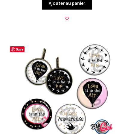
Ajouter au panier
Save