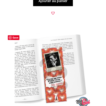
Ajouter au panier
Save