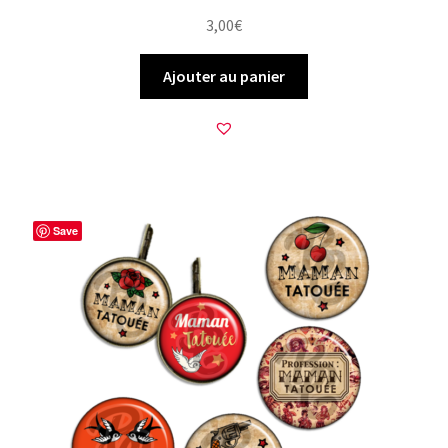
3,00
€
Ajouter au panier
Save