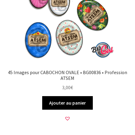
45 Images pour CABOCHON OVALE • BG00836 • Profession
ATSEM
3,00
€
Ajouter au panier