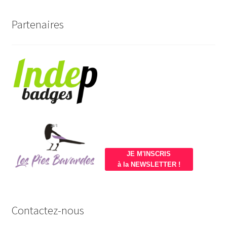
Partenaires
JE M'INSCRIS
à la NEWSLETTER !
Contactez-nous