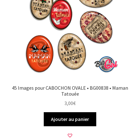
45 Images pour CABOCHON OVALE • BG00838 • Maman
Tatouée
3,00
€
Ajouter au panier