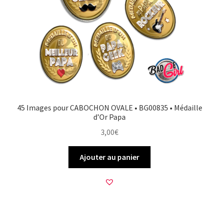
45 Images pour CABOCHON OVALE • BG00835 • Médaille
d’Or Papa
3,00
€
Ajouter au panier