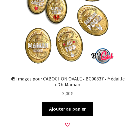
45 Images pour CABOCHON OVALE • BG00837 • Médaille
d’Or Maman
3,00
€
Ajouter au panier