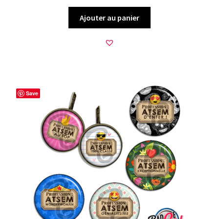
Ajouter au panier
Save