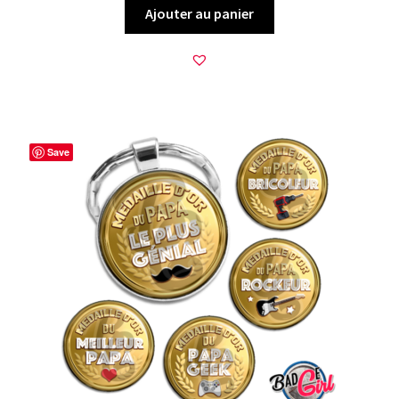
Ajouter au panier
Save