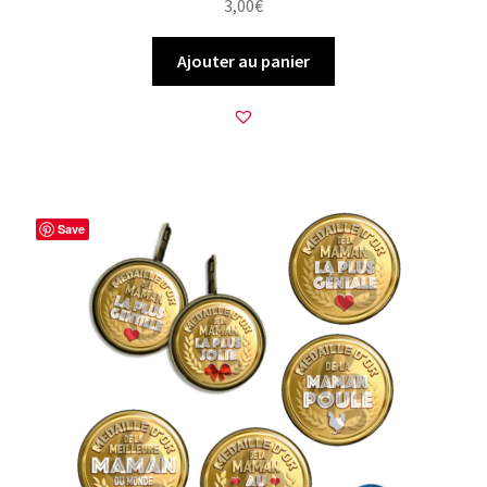
3,00
€
Ajouter au panier
Save