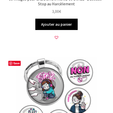
Stop au Harcèlement
3,00
€
Ajouter au panier
Save