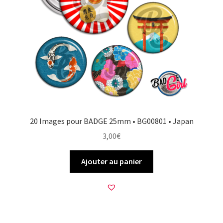
20 Images pour BADGE 25mm • BG00801 • Japan
3,00
€
Ajouter au panier