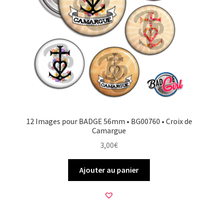
12 Images pour BADGE 56mm • BG00760 • Croix de
Camargue
3,00
€
Ajouter au panier