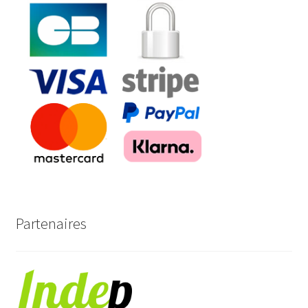
Partenaires