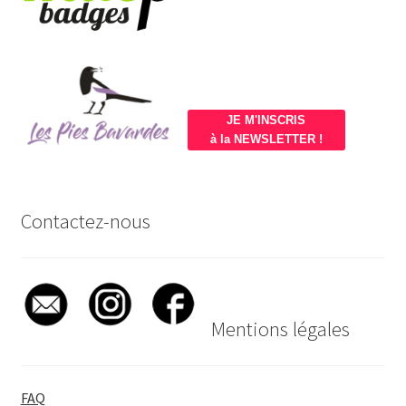
JE M'INSCRIS
à la NEWSLETTER !
Contactez-nous
Mentions légales
FAQ