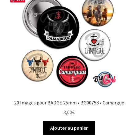
20 Images pour BADGE 25mm • BG00758 • Camargue
3,00
€
Ajouter au panier