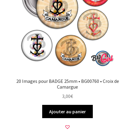
20 Images pour BADGE 25mm • BG00760 • Croix de
Camargue
3,00
€
Ajouter au panier