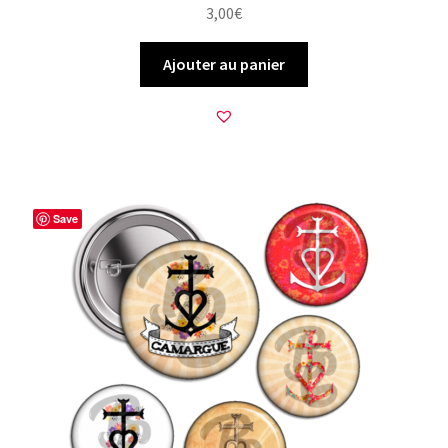
3,00
€
Ajouter au panier
Save