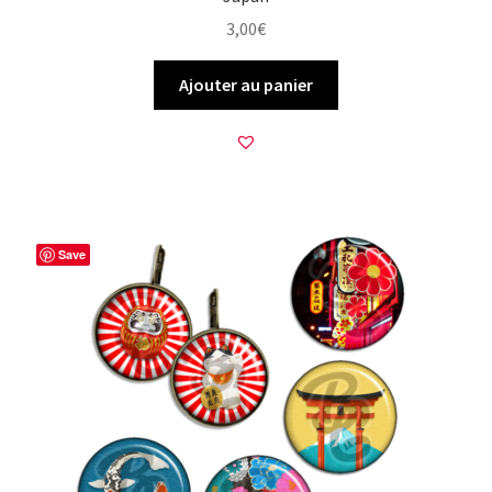
3,00
€
Ajouter au panier
Save