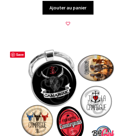
Ajouter au panier
Save