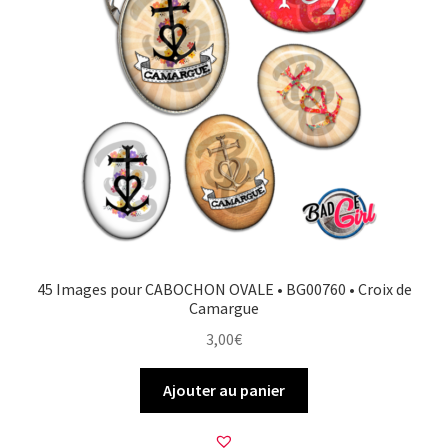
45 Images pour CABOCHON OVALE • BG00760 • Croix de
Camargue
3,00
€
Ajouter au panier