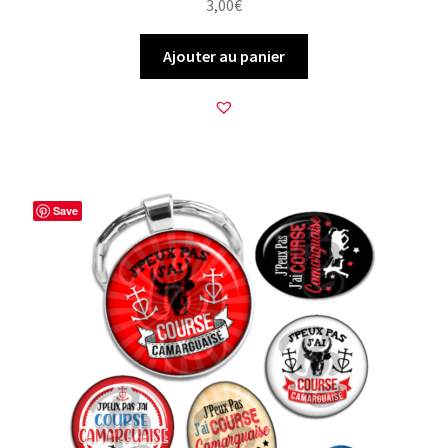
3,00
€
Ajouter au panier
Save