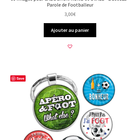
Parole de Footballeur
3,00
€
Ajouter au panier
Save