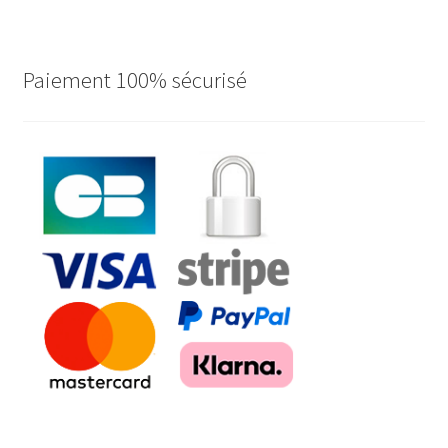
Paiement 100% sécurisé