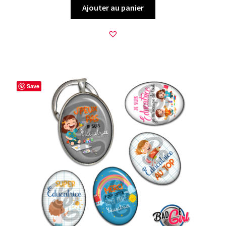
Ajouter au panier
Save