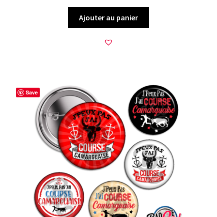
Ajouter au panier
Save