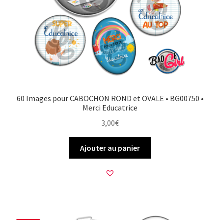
60 Images pour CABOCHON ROND et OVALE • BG00750 •
Merci Educatrice
3,00
€
Ajouter au panier