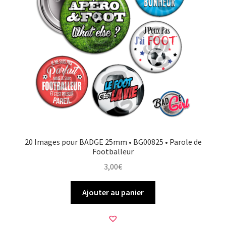
20 Images pour BADGE 25mm • BG00825 • Parole de
Footballeur
3,00
€
Ajouter au panier