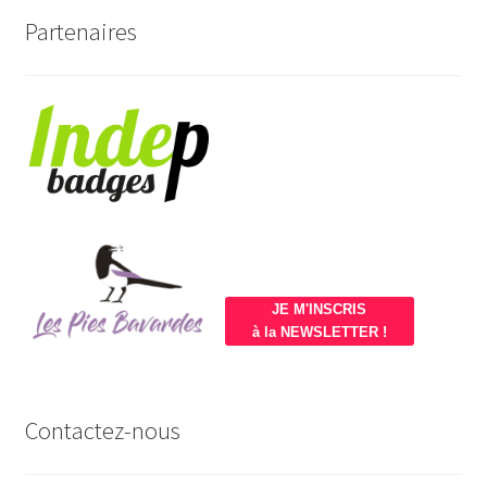
Partenaires
JE M'INSCRIS
à la NEWSLETTER !
Contactez-nous