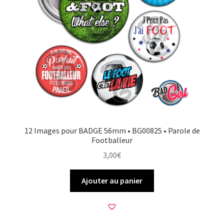
12 Images pour BADGE 56mm • BG00825 • Parole de
Footballeur
3,00
€
Ajouter au panier