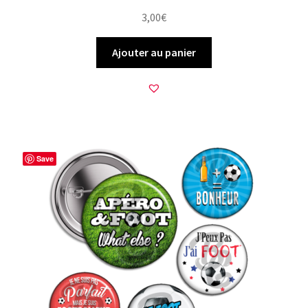
3,00
€
Ajouter au panier
Save