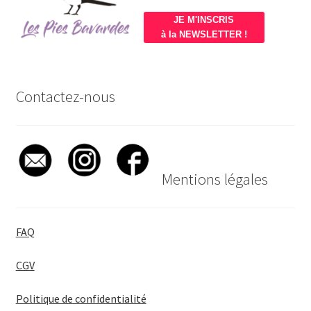
JE M'INSCRIS
à la NEWSLETTER !
Contactez-nous
Mentions légales
FAQ
CGV
Politique de confidentialité