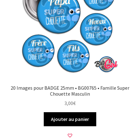
20 Images pour BADGE 25mm • BG00765 • Famille Super
Chouette Masculin
3,00
€
Ajouter au panier