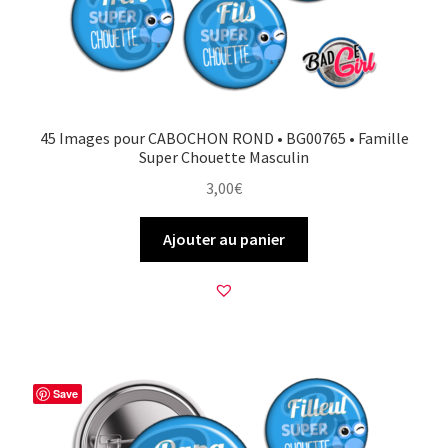
45 Images pour CABOCHON ROND • BG00765 • Famille
Super Chouette Masculin
3,00
€
Ajouter au panier
Save