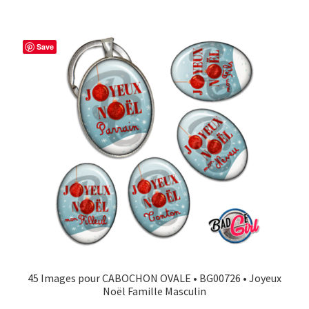
Save
45 Images pour CABOCHON OVALE • BG00726 • Joyeux
Noël Famille Masculin