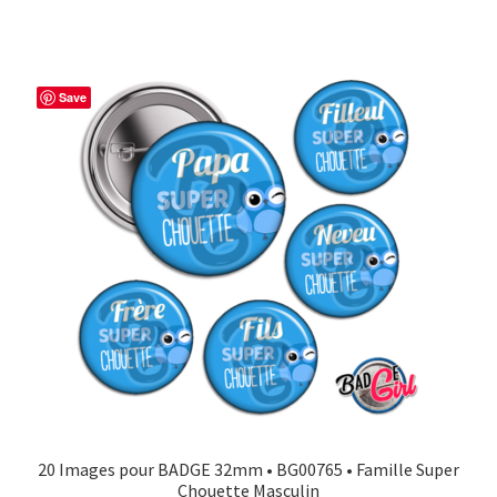
Save
20 Images pour BADGE 32mm • BG00765 • Famille Super
Chouette Masculin