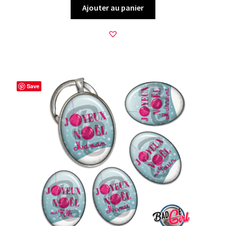
Ajouter au panier
Save