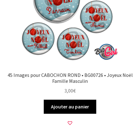
45 Images pour CABOCHON ROND • BG00726 • Joyeux Noël
Famille Masculin
3,00
€
Ajouter au panier