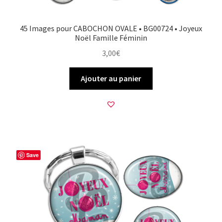
45 Images pour CABOCHON OVALE • BG00724 • Joyeux
Noël Famille Féminin
3,00
€
Ajouter au panier
Save