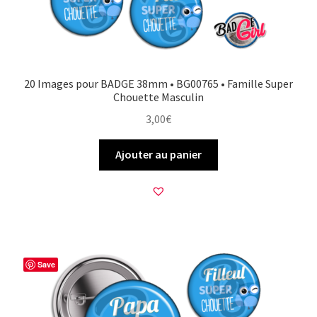
20 Images pour BADGE 38mm • BG00765 • Famille Super
Chouette Masculin
3,00
€
Ajouter au panier
Save