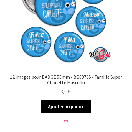
12 Images pour BADGE 56mm • BG00765 • Famille Super
Chouette Masculin
3,00
€
Ajouter au panier