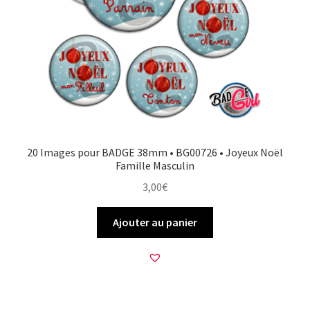
20 Images pour BADGE 38mm • BG00726 • Joyeux Noël
Famille Masculin
3,00
€
Ajouter au panier