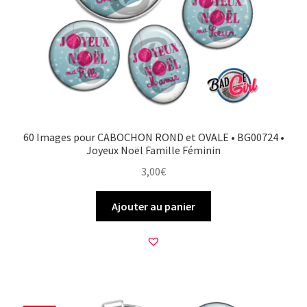
60 Images pour CABOCHON ROND et OVALE • BG00724 •
Joyeux Noël Famille Féminin
3,00
€
Ajouter au panier