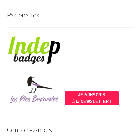
Partenaires
JE M'INSCRIS
à la NEWSLETTER !
Contactez-nous