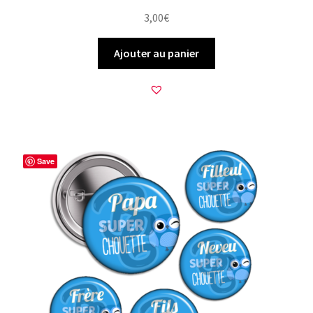
3,00
€
Ajouter au panier
Save