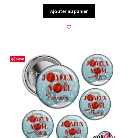
Ajouter au panier
Save