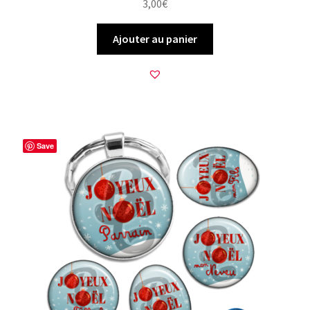
3,00
€
Ajouter au panier
Save