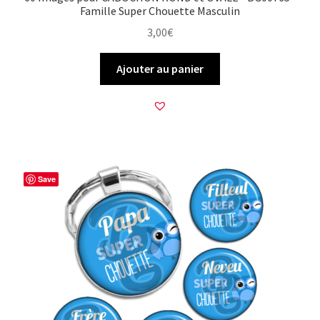
Famille Super Chouette Masculin
3,00
€
Ajouter au panier
Save