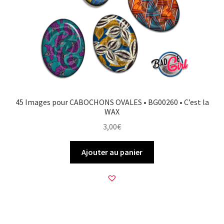
45 Images pour CABOCHONS OVALES • BG00260 • C’est la
WAX
3,00
€
Ajouter au panier