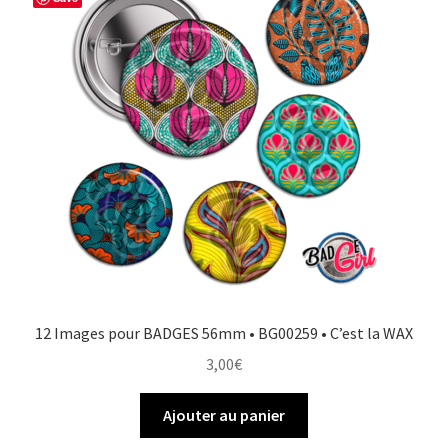
12 Images pour BADGES 56mm • BG00259 • C’est la WAX
3,00
€
Ajouter au panier