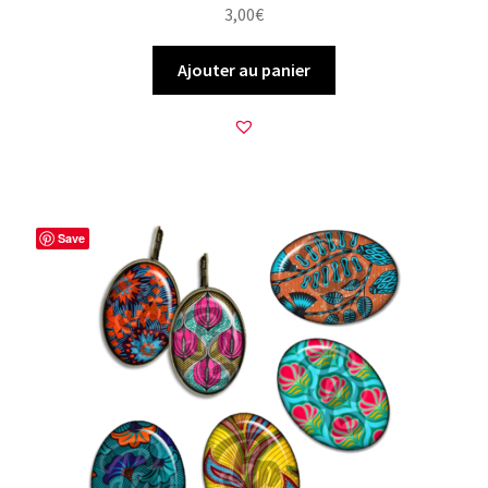
3,00
€
Ajouter au panier
Save