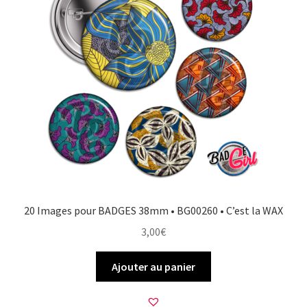
20 Images pour BADGES 38mm • BG00260 • C’est la WAX
3,00
€
Ajouter au panier