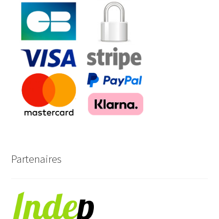
Partenaires