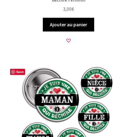
3,00
€
Ajouter au panier
Save