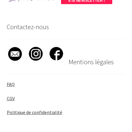
à la NEWSLETTER !
Contactez-nous
Mentions légales
FAQ
CGV
Politique de confidentialité