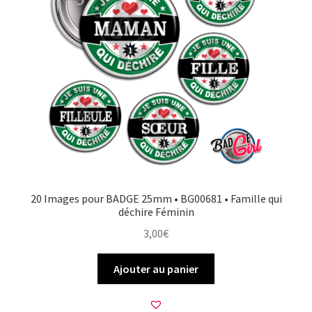
20 Images pour BADGE 25mm • BG00681 • Famille qui
déchire Féminin
3,00
€
Ajouter au panier