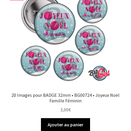
20 Images pour BADGE 32mm • BG00724 • Joyeux Noël
Famille Féminin
3,00
€
Ajouter au panier