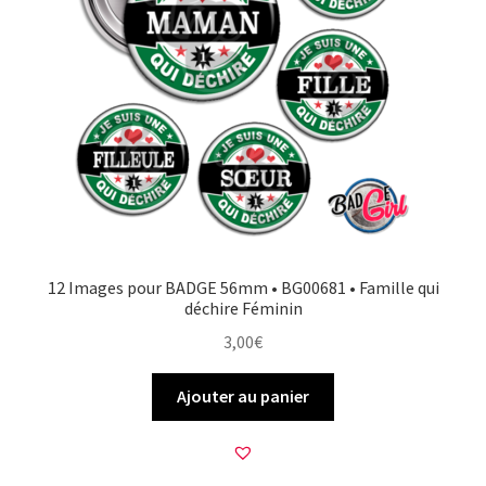
12 Images pour BADGE 56mm • BG00681 • Famille qui
déchire Féminin
3,00
€
Ajouter au panier