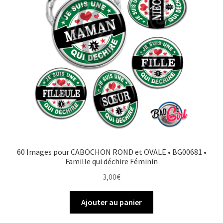
60 Images pour CABOCHON ROND et OVALE • BG00681 •
Famille qui déchire Féminin
3,00
€
Ajouter au panier