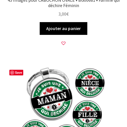
déchire Féminin
3,00
€
Ajouter au panier
Save