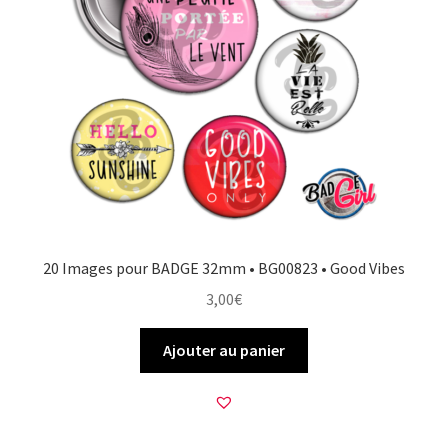
20 Images pour BADGE 32mm • BG00823 • Good Vibes
3,00
€
Ajouter au panier