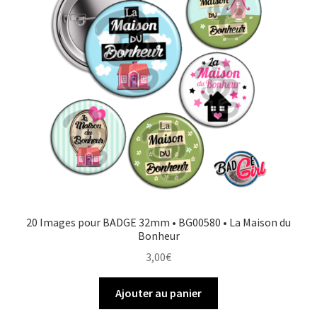
20 Images pour BADGE 32mm • BG00580 • La Maison du
Bonheur
3,00
€
Ajouter au panier