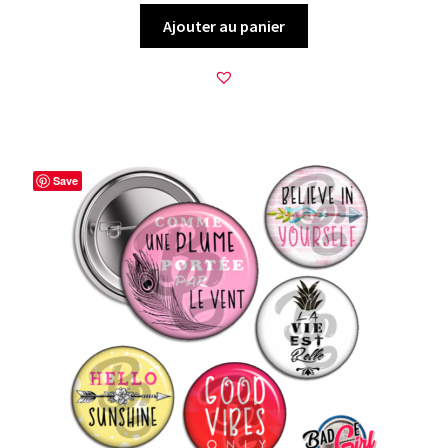
Ajouter au panier
Save