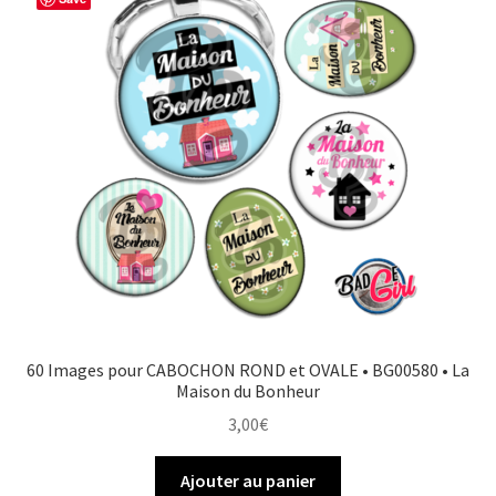
60 Images pour CABOCHON ROND et OVALE • BG00580 • La
Maison du Bonheur
3,00
€
Ajouter au panier