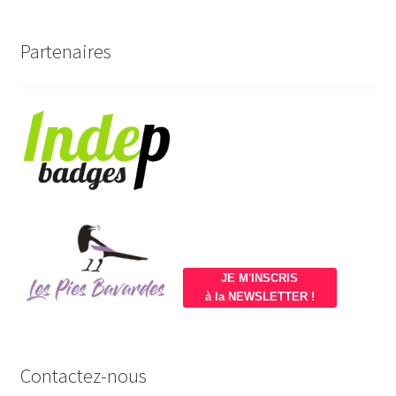
Partenaires
JE M'INSCRIS
à la NEWSLETTER !
Contactez-nous