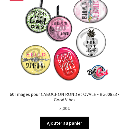
60 Images pour CABOCHON ROND et OVALE • BG00823 •
Good Vibes
3,00
€
Ajouter au panier