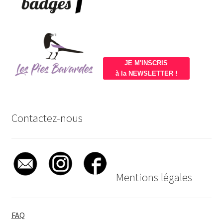
JE M'INSCRIS
à la NEWSLETTER !
Contactez-nous
Mentions légales
FAQ