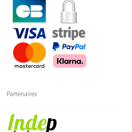
Partenaires