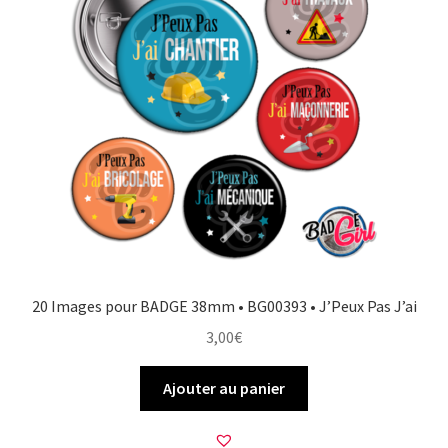
20 Images pour BADGE 38mm • BG00393 • J’Peux Pas J’ai
3,00
€
Ajouter au panier