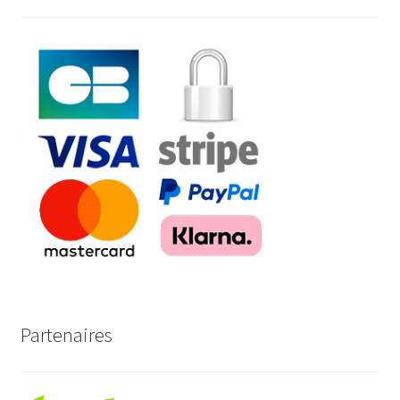
Partenaires