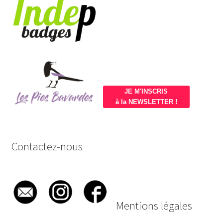
JE M'INSCRIS
à la NEWSLETTER !
Contactez-nous
Mentions légales