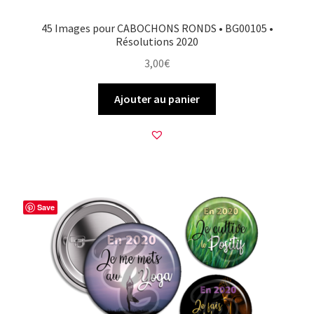
45 Images pour CABOCHONS RONDS • BG00105 •
Résolutions 2020
3,00
€
Ajouter au panier
Save