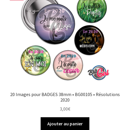
20 Images pour BADGES 38mm • BG00105 • Résolutions
2020
3,00
€
Ajouter au panier