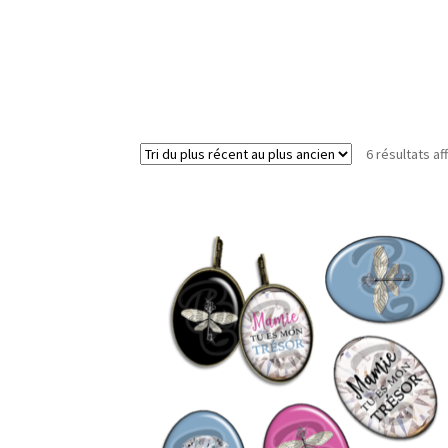
6 résultats af