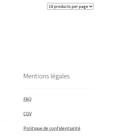
Mentions légales
FAQ
CGV
Politique de confidentialité