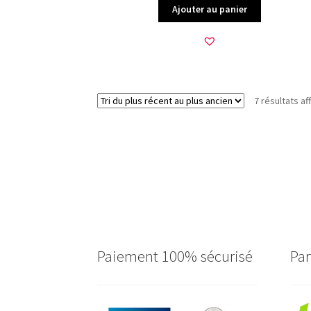
Ajouter au panier
7 résultats af
Paiement 100% sécurisé
Par