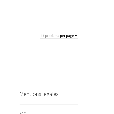
Mentions légales
FAQ