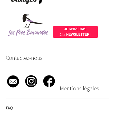
JE M'INSCRIS
à la NEWSLETTER !
Contactez-nous
Mentions légales
FAQ