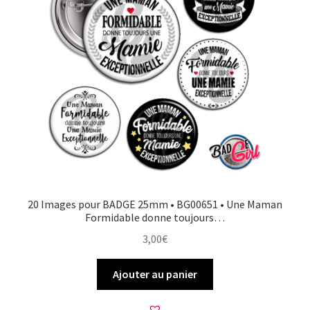
20 Images pour BADGE 25mm • BG00651 • Une Maman
Formidable donne toujours…
3,00
€
Ajouter au panier