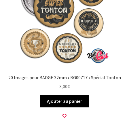
20 Images pour BADGE 32mm • BG00717 • Spécial Tonton
3,00
€
Ajouter au panier