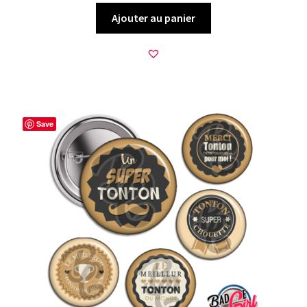
Ajouter au panier
Save