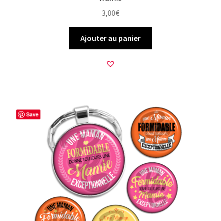
3,00
€
Ajouter au panier
Save