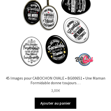
45 Images pour CABOCHON OVALE • BG00651 • Une Maman
Formidable donne toujours…
3,00
€
Ajouter au panier