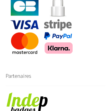
Partenaires