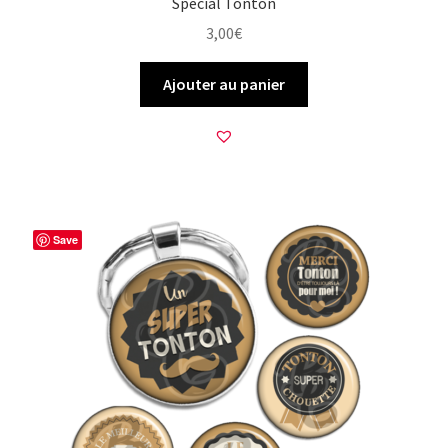
Spécial Tonton
3,00
€
Ajouter au panier
Save