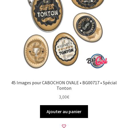
45 Images pour CABOCHON OVALE • BG00717 • Spécial
Tonton
3,00
€
Ajouter au panier