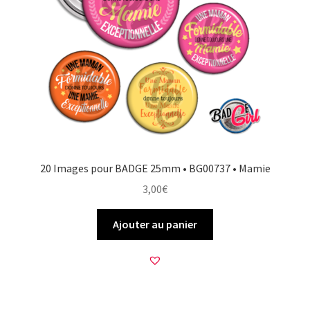
20 Images pour BADGE 25mm • BG00737 • Mamie
3,00
€
Ajouter au panier