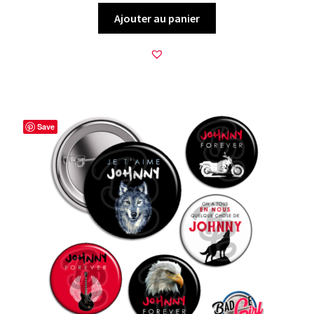
Ajouter au panier
Save