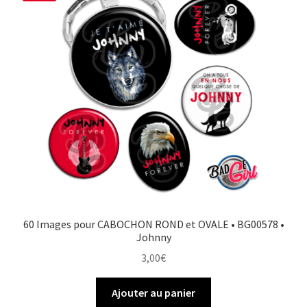
60 Images pour CABOCHON ROND et OVALE • BG00578 •
Johnny
3,00
€
Ajouter au panier