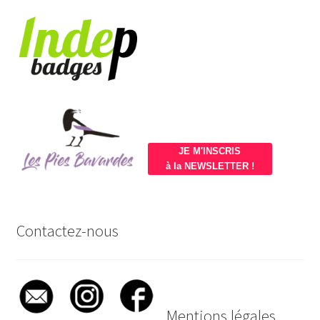
JE M'INSCRIS
à la NEWSLETTER !
Contactez-nous
Mentions légales