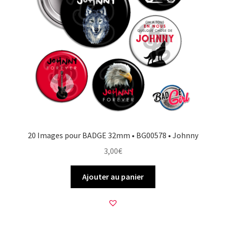
20 Images pour BADGE 32mm • BG00578 • Johnny
3,00
€
Ajouter au panier