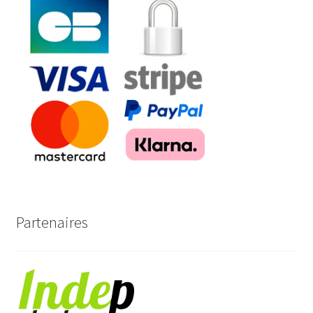
Partenaires