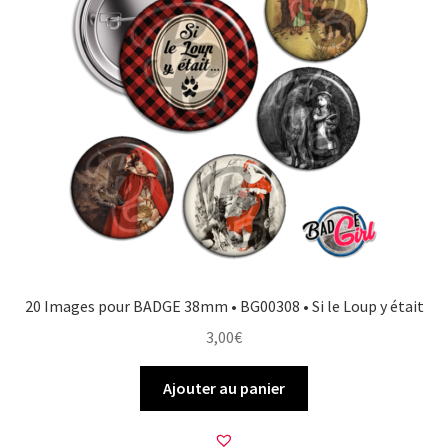
20 Images pour BADGE 38mm • BG00308 • Si le Loup y était
3,00
€
Ajouter au panier