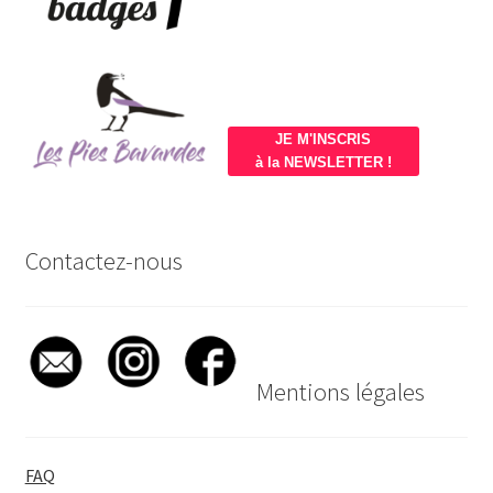
JE M'INSCRIS
à la NEWSLETTER !
Contactez-nous
Mentions légales
FAQ