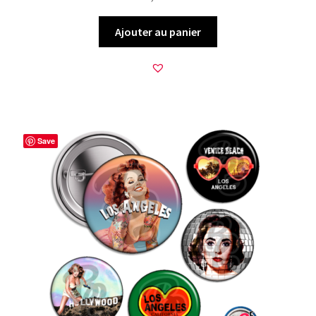
Ajouter au panier
Save