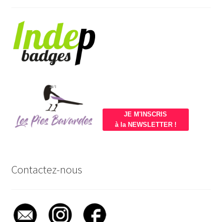
JE M'INSCRIS
à la NEWSLETTER !
Contactez-nous