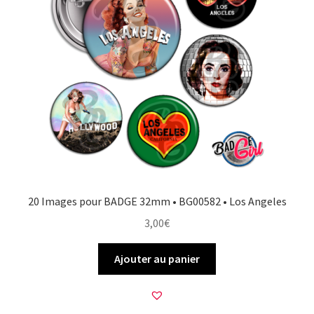
20 Images pour BADGE 32mm • BG00582 • Los Angeles
3,00
€
Ajouter au panier