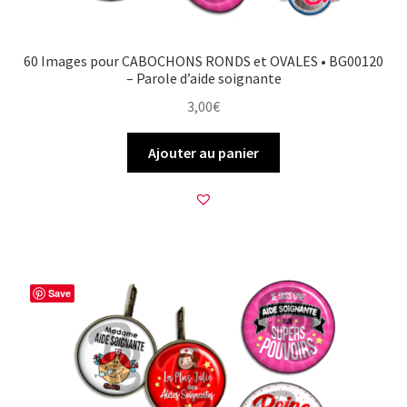
60 Images pour CABOCHONS RONDS et OVALES • BG00120
– Parole d’aide soignante
3,00
€
Ajouter au panier
Save