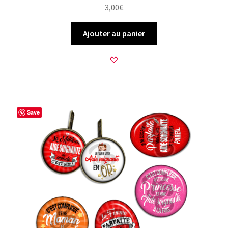
3,00
€
Ajouter au panier
Save