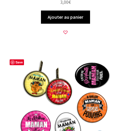
3,00
€
Ajouter au panier
Save