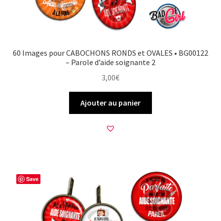
60 Images pour CABOCHONS RONDS et OVALES • BG00122
– Parole d’aide soignante 2
3,00
€
Ajouter au panier
Save