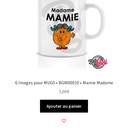
6 Images pour MUGS • BGM00010 • Mamie Madame
3,00
€
Ajouter au panier