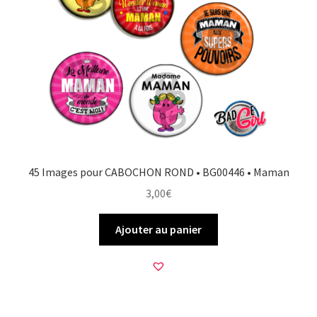
45 Images pour CABOCHON ROND • BG00446 • Maman
3,00
€
Ajouter au panier