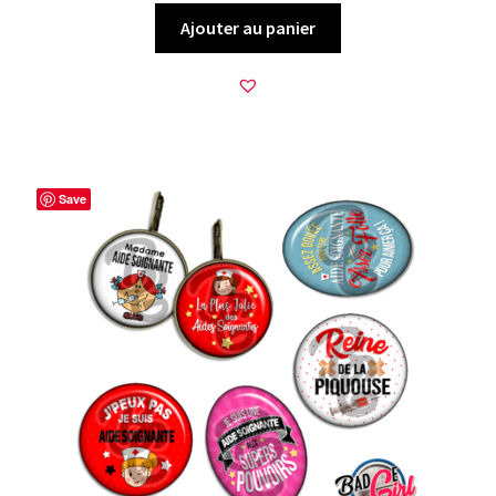
Ajouter au panier
Save