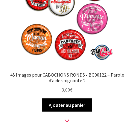
45 Images pour CABOCHONS RONDS • BG00122 – Parole
d’aide soignante 2
3,00
€
Ajouter au panier