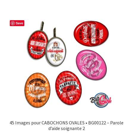
Save
45 Images pour CABOCHONS OVALES • BG00122 – Parole
d’aide soignante 2