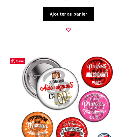
Ajouter au panier
Save