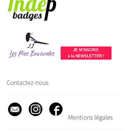
JE M'INSCRIS
à la NEWSLETTER !
Contactez-nous
Mentions légales