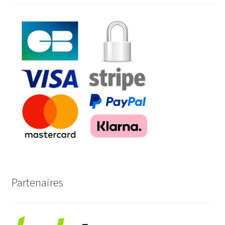
Partenaires