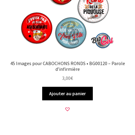
45 Images pour CABOCHONS RONDS • BG00120 – Parole
d’infirmière
3,00
€
Ajouter au panier