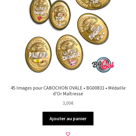
45 Images pour CABOCHON OVALE • BG00831 • Médaille
d’Or Maîtresse
3,00
€
Ajouter au panier