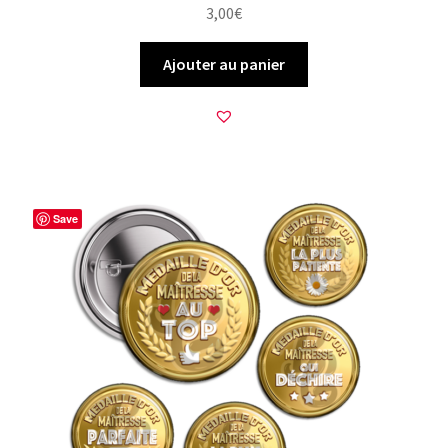
3,00
€
Ajouter au panier
Save