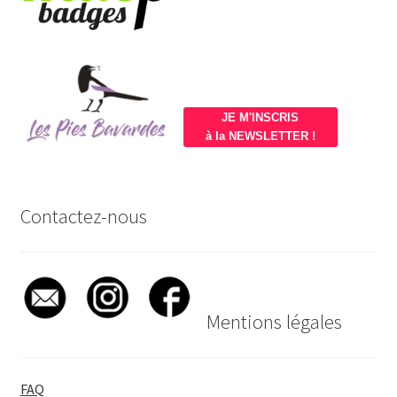
JE M'INSCRIS
à la NEWSLETTER !
Contactez-nous
Mentions légales
FAQ