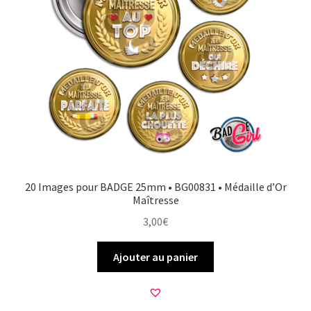
20 Images pour BADGE 25mm • BG00831 • Médaille d’Or
Maîtresse
3,00
€
Ajouter au panier