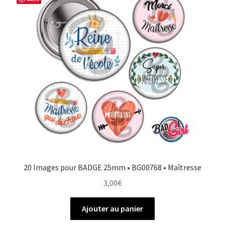
20 Images pour BADGE 25mm • BG00768 • Maîtresse
3,00
€
Ajouter au panier