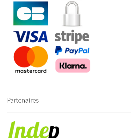
Partenaires