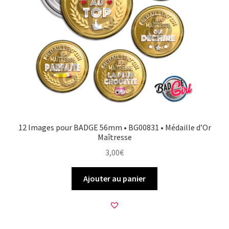
12 Images pour BADGE 56mm • BG00831 • Médaille d’Or
Maîtresse
3,00
€
Ajouter au panier