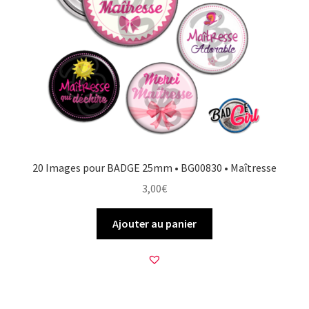
20 Images pour BADGE 25mm • BG00830 • Maîtresse
3,00
€
Ajouter au panier