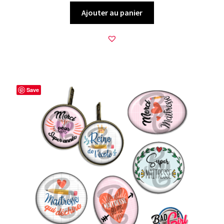
Ajouter au panier
Save