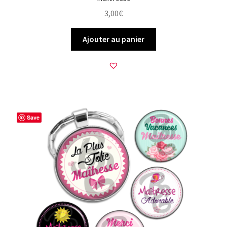
3,00
€
Ajouter au panier
Save