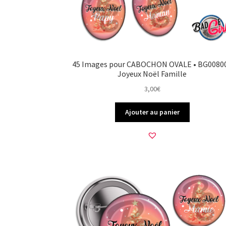
45 Images pour CABOCHON OVALE • BG00800
Joyeux Noël Famille
3,00
€
Ajouter au panier