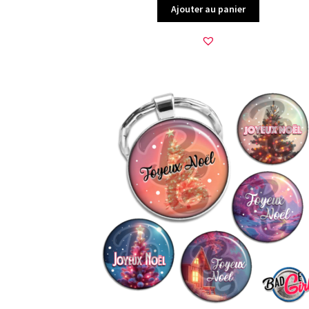
Ajouter au panier