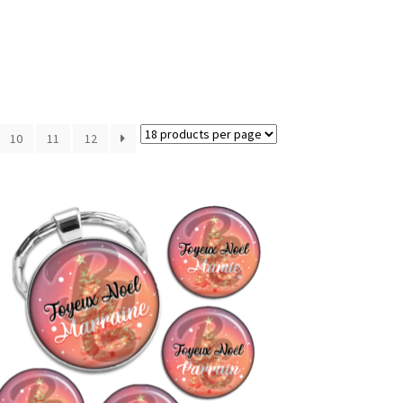
10
11
12