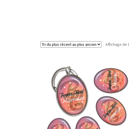
Affichage de 