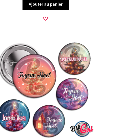
Ajouter au panier