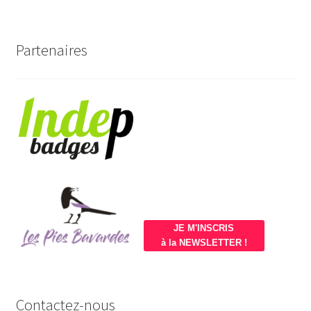
Partenaires
JE M'INSCRIS
à la NEWSLETTER !
Contactez-nous