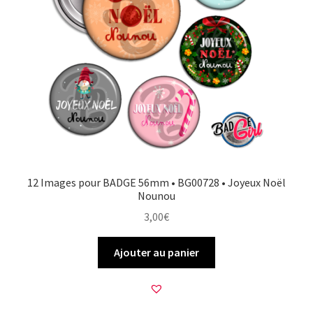
12 Images pour BADGE 56mm • BG00728 • Joyeux Noël
Nounou
3,00
€
Ajouter au panier