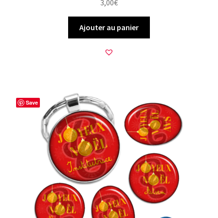
3,00
€
Ajouter au panier
Save