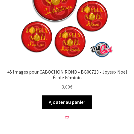
45 Images pour CABOCHON ROND • BG00723 • Joyeux Noël
École Féminin
3,00
€
Ajouter au panier