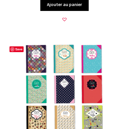
Ajouter au panier
Save