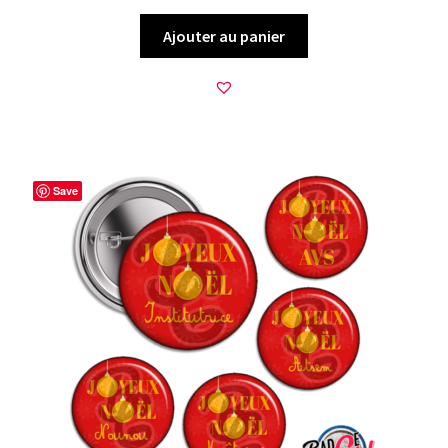
Ajouter au panier
Save