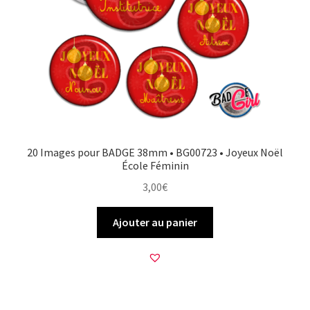
20 Images pour BADGE 38mm • BG00723 • Joyeux Noël
École Féminin
3,00
€
Ajouter au panier