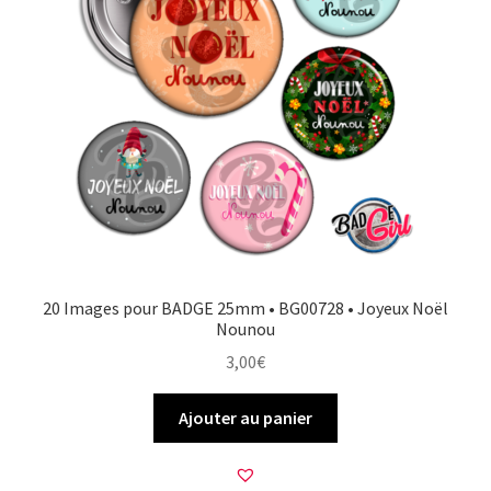
20 Images pour BADGE 25mm • BG00728 • Joyeux Noël
Nounou
3,00
€
Ajouter au panier