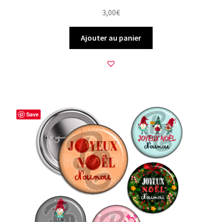
3,00
€
Ajouter au panier
Save