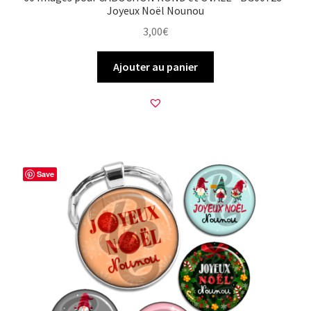
Joyeux Noël Nounou
3,00
€
Ajouter au panier
Save