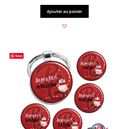
Ajouter au panier
Save