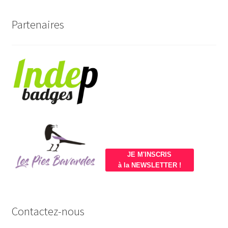
Partenaires
JE M'INSCRIS
à la NEWSLETTER !
Contactez-nous