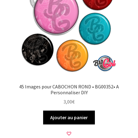
45 Images pour CABOCHON ROND • BG00352• A
Personnaliser DIY
3,00
€
Ajouter au panier