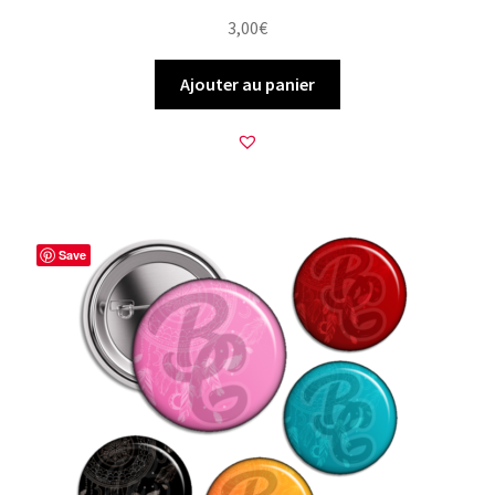
3,00
€
Ajouter au panier
Save