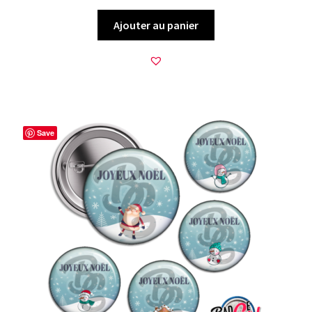
Ajouter au panier
Save