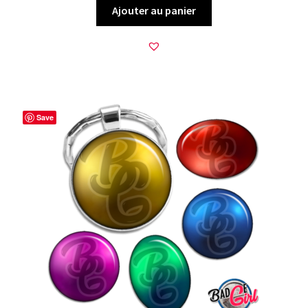
Ajouter au panier
Save