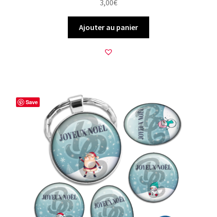
3,00
€
Ajouter au panier
Save