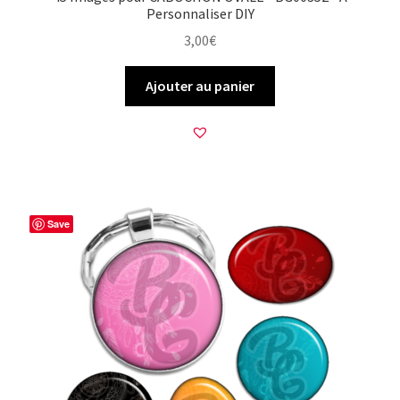
Personnaliser DIY
3,00
€
Ajouter au panier
Save