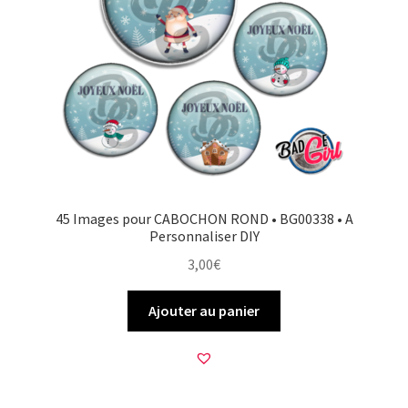
45 Images pour CABOCHON ROND • BG00338 • A
Personnaliser DIY
3,00
€
Ajouter au panier