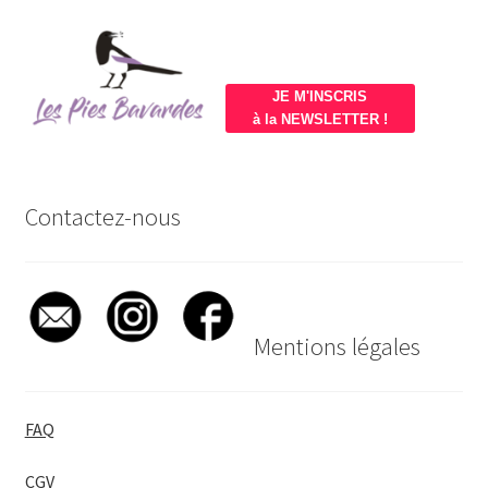
JE M'INSCRIS
à la NEWSLETTER !
Contactez-nous
Mentions légales
FAQ
CGV