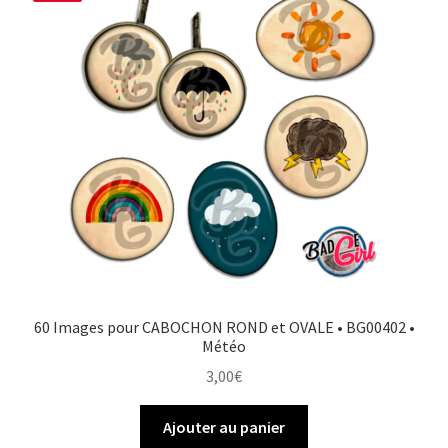
60 Images pour CABOCHON ROND et OVALE • BG00402 •
Météo
3,00
€
Ajouter au panier