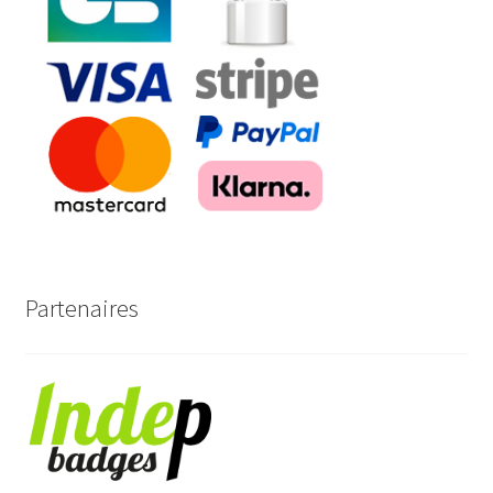
Partenaires