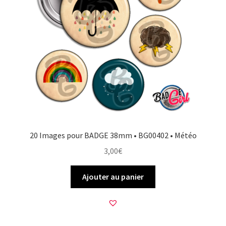
20 Images pour BADGE 38mm • BG00402 • Météo
3,00
€
Ajouter au panier