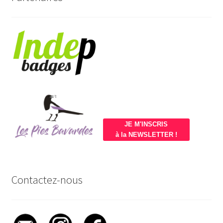
JE M'INSCRIS
à la NEWSLETTER !
Contactez-nous