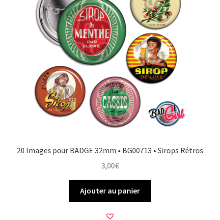
20 Images pour BADGE 32mm • BG00713 • Sirops Rétros
3,00
€
Ajouter au panier