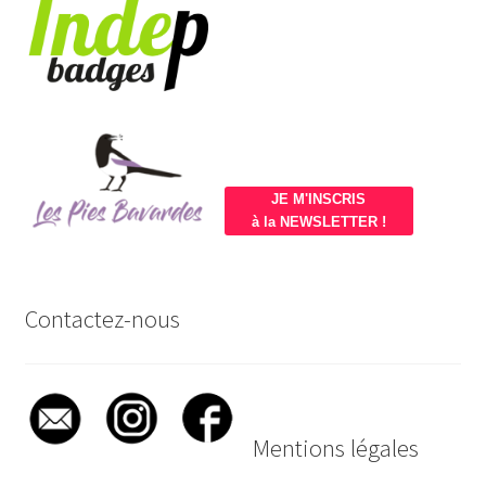
JE M'INSCRIS
à la NEWSLETTER !
Contactez-nous
Mentions légales