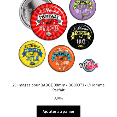
20 Images pour BADGE 38mm • BG00373 • L’Homme
Parfait
3,00
€
Ajouter au panier