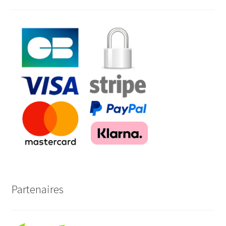
Partenaires