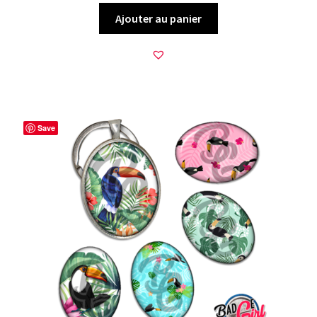
Ajouter au panier
Save