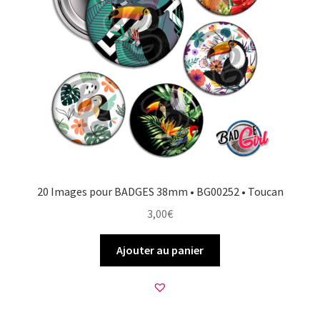
20 Images pour BADGES 38mm • BG00252 • Toucan
3,00
€
Ajouter au panier