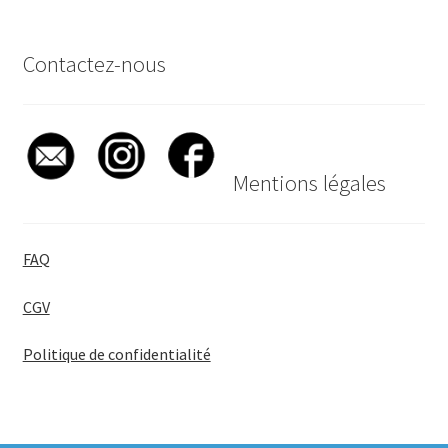
Contactez-nous
Mentions légales
FAQ
CGV
Politique de confidentialité