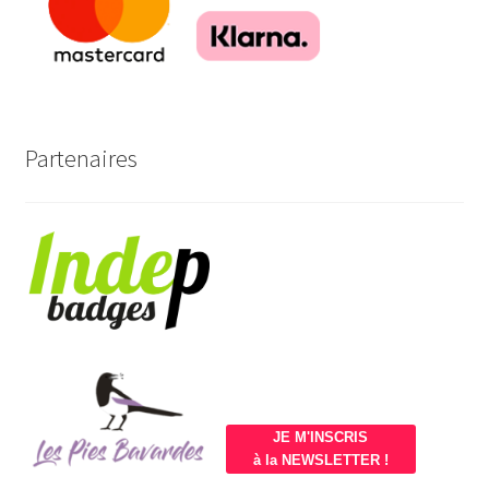
Partenaires
JE M'INSCRIS
à la NEWSLETTER !