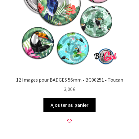
12 Images pour BADGES 56mm • BG00251 • Toucan
3,00
€
Ajouter au panier