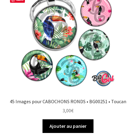
45 Images pour CABOCHONS RONDS • BG00251 • Toucan
3,00
€
Ajouter au panier