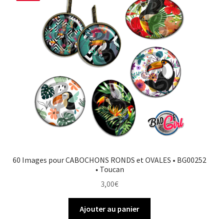
60 Images pour CABOCHONS RONDS et OVALES • BG00252
• Toucan
3,00
€
Ajouter au panier