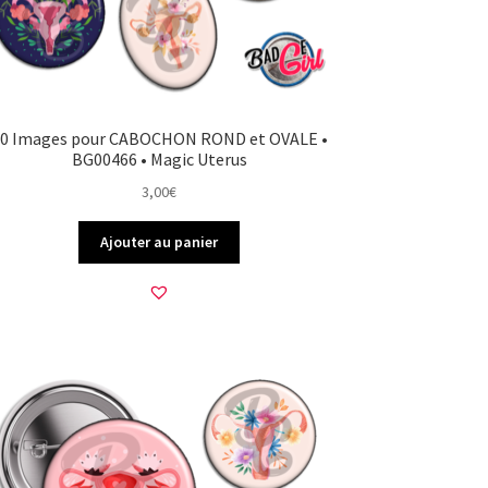
0 Images pour CABOCHON ROND et OVALE •
BG00466 • Magic Uterus
3,00
€
Ajouter au panier