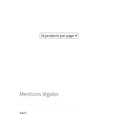
Mentions légales
FAQ