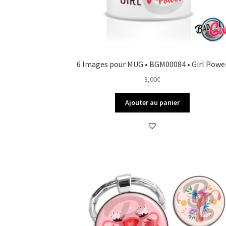
6 Images pour MUG • BGM00084 • Girl Powe
3,00
€
Ajouter au panier