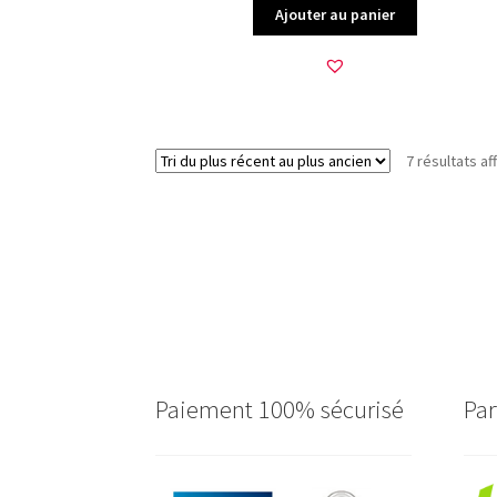
Ajouter au panier
7 résultats af
Paiement 100% sécurisé
Par