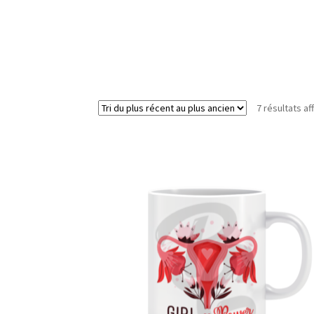
7 résultats af