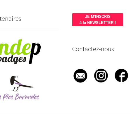
tenaires
JE M'INSCRIS
à la NEWSLETTER !
Contactez-nous