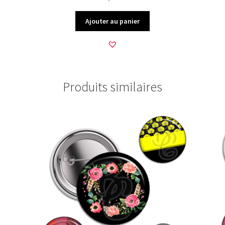
Ajouter au panier
Produits similaires