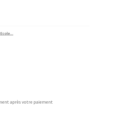
Ecole...
ement après votre paiement