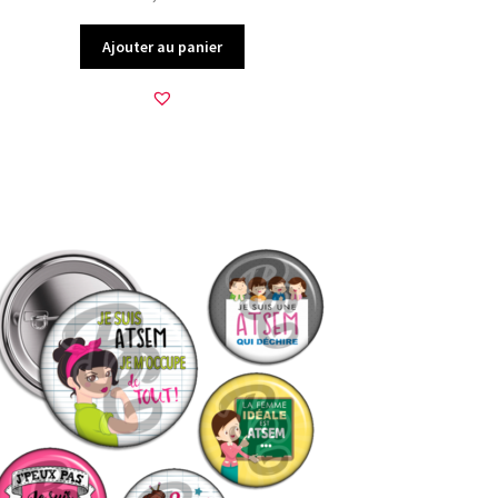
Ajouter au panier