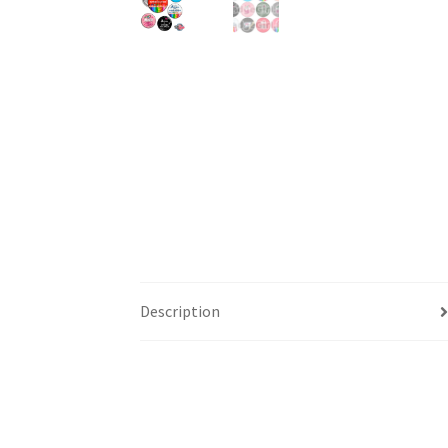
Description