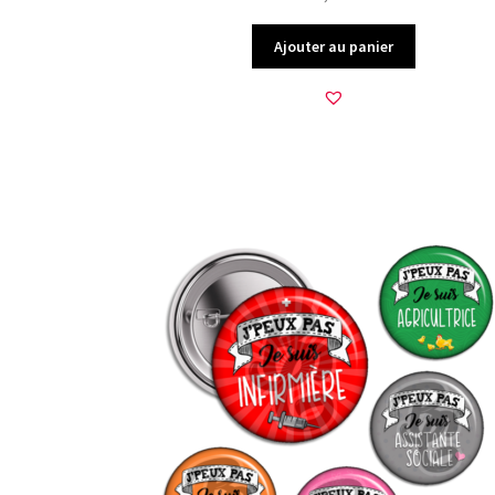
Ajouter au panier