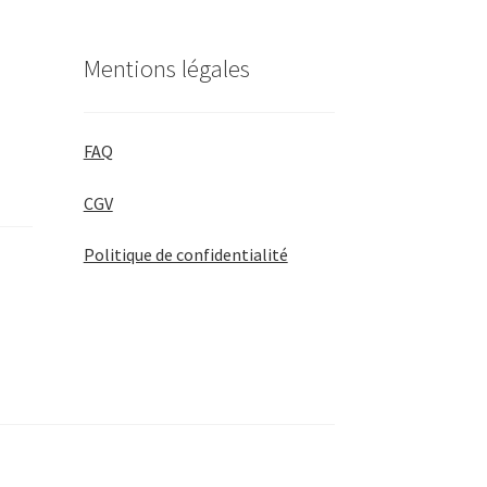
Mentions légales
FAQ
CGV
Politique de confidentialité