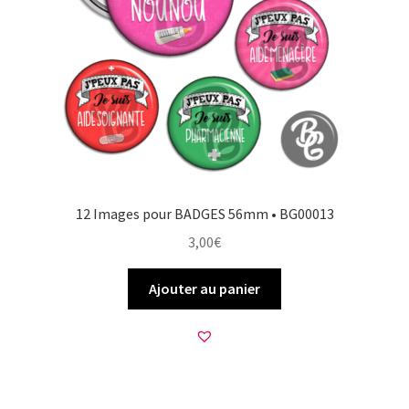
12 Images pour BADGES 56mm • BG00013
3,00
€
Ajouter au panier