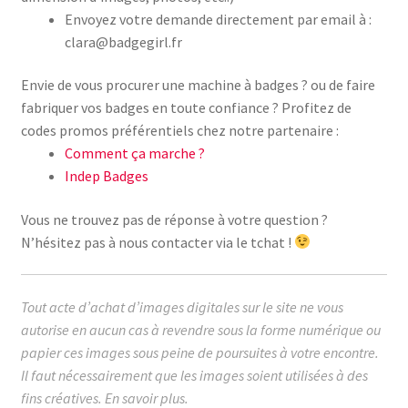
Envoyez votre demande directement par email à :
clara@badgegirl.fr
Envie de vous procurer une machine à badges ? ou de faire
fabriquer vos badges en toute confiance ? Profitez de
codes promos préférentiels chez notre partenaire :
Comment ça marche ?
Indep Badges
Vous ne trouvez pas de réponse à votre question ?
N’hésitez pas à nous contacter via le tchat !
Tout acte d’achat d’images digitales sur le site ne vous
autorise en aucun cas à revendre sous la forme numérique ou
papier ces images sous peine de poursuites à votre encontre.
Il faut nécessairement que les images soient utilisées à des
fins créatives.
En savoir plus.