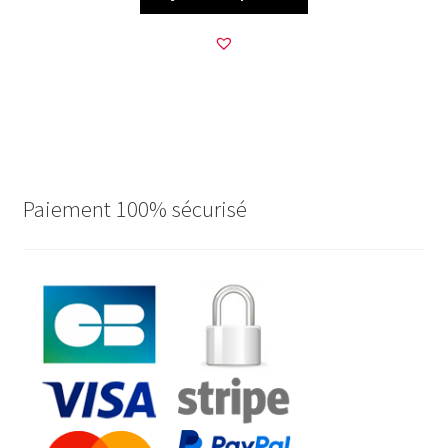
Paiement 100% sécurisé