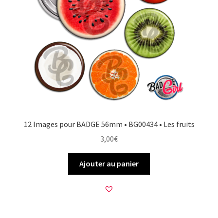
12 Images pour BADGE 56mm • BG00434 • Les fruits
3,00
€
Ajouter au panier