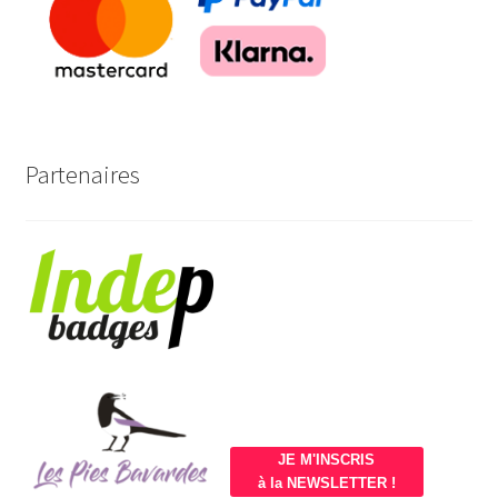
Partenaires
JE M'INSCRIS
à la NEWSLETTER !