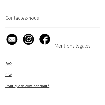
Contactez-nous
Mentions légales
FAQ
CGV
Politique de confidentialité