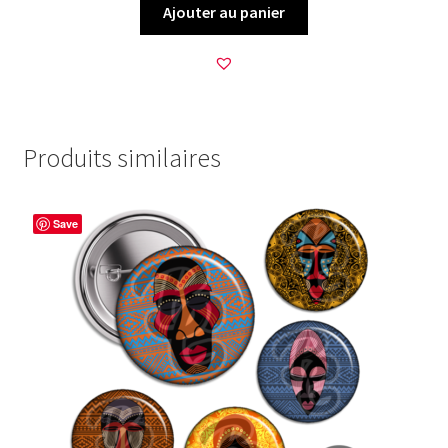
Ajouter au panier
Produits similaires
Save