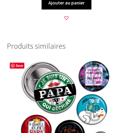
Ajouter au panier
Produits similaires
Save