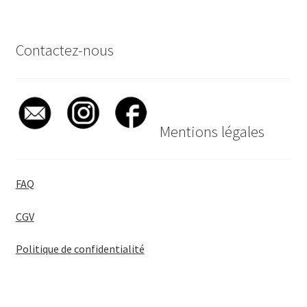
Contactez-nous
Mentions légales
FAQ
CGV
Politique de confidentialité