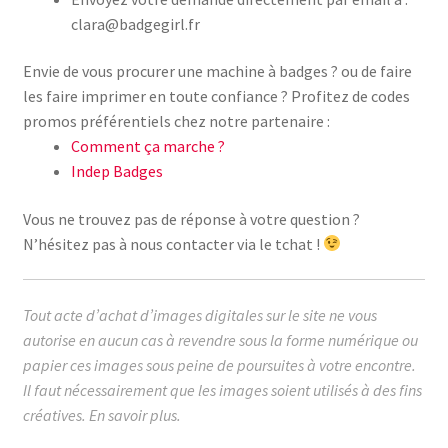
clara@badgegirl.fr
Envie de vous procurer une machine à badges ? ou de faire
les faire imprimer en toute confiance ? Profitez de codes
promos préférentiels chez notre partenaire :
Comment ça marche ?
Indep Badges
Vous ne trouvez pas de réponse à votre question ?
N’hésitez pas à nous contacter via le tchat !
Tout acte d’achat d’images digitales sur le site ne vous
autorise en aucun cas à revendre sous la forme numérique ou
papier ces images sous peine de poursuites à votre encontre.
Il faut nécessairement que les images soient utilisés à des fins
créatives.
En savoir plus.