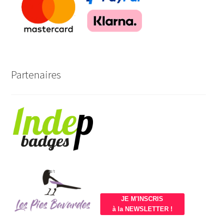
Partenaires
JE M'INSCRIS
à la NEWSLETTER !