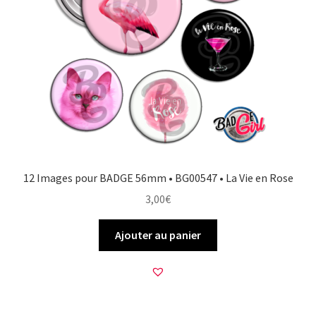
12 Images pour BADGE 56mm • BG00547 • La Vie en Rose
3,00
€
Ajouter au panier