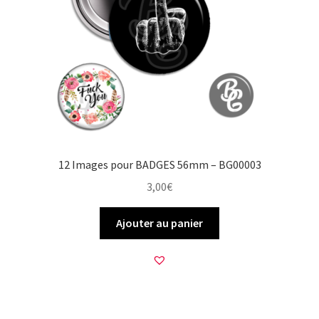
12 Images pour BADGES 56mm – BG00003
3,00
€
Ajouter au panier