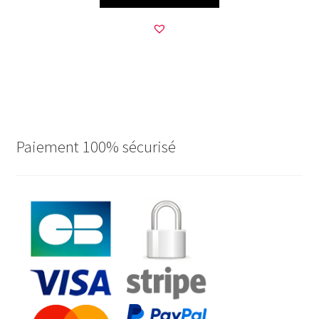
Paiement 100% sécurisé