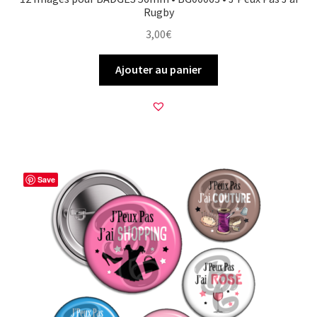
Rugby
3,00
€
Ajouter au panier
Save