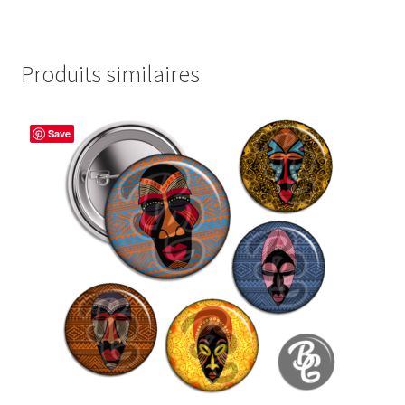
Produits similaires
Save