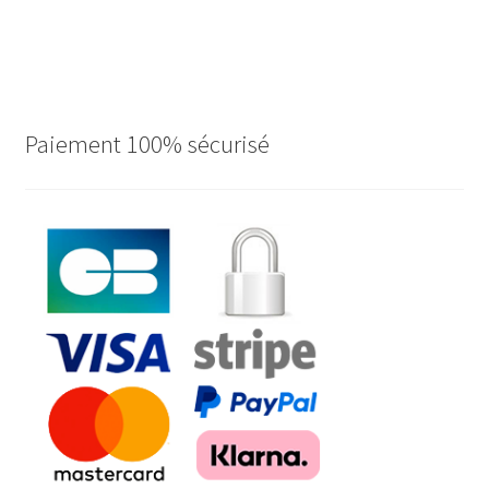
Paiement 100% sécurisé