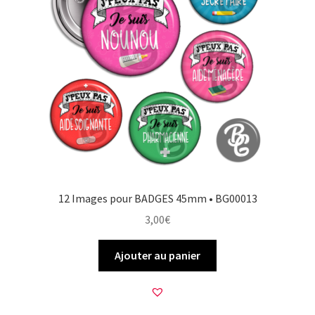
12 Images pour BADGES 45mm • BG00013
3,00
€
Ajouter au panier