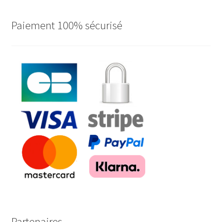
Paiement 100% sécurisé
Partenaires