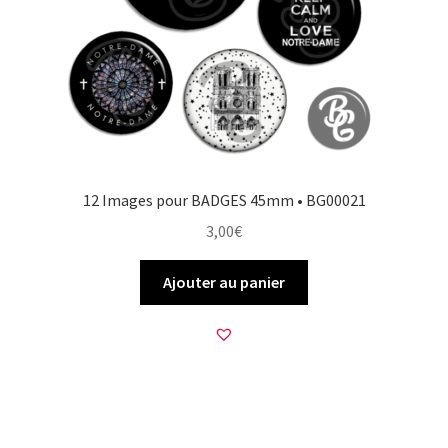
12 Images pour BADGES 45mm • BG00021
3,00
€
Ajouter au panier