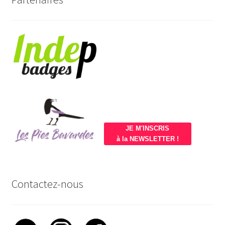
JE M'INSCRIS
à la NEWSLETTER !
Contactez-nous