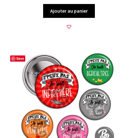
Ajouter au panier
Save