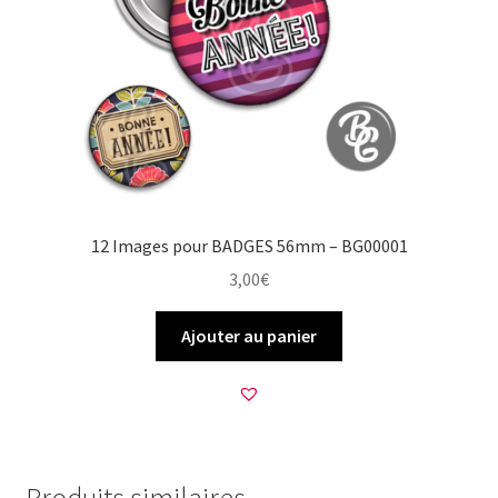
12 Images pour BADGES 56mm – BG00001
3,00
€
Ajouter au panier