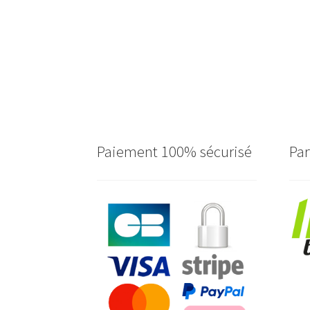
Paiement 100% sécurisé
Par