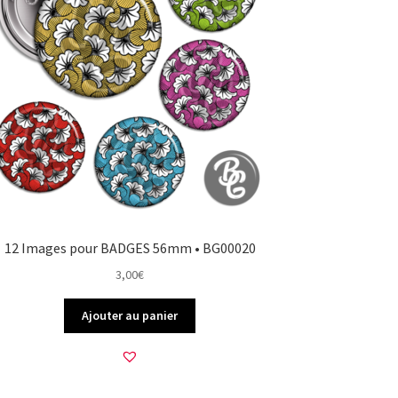
12 Images pour BADGES 56mm • BG00020
3,00
€
Ajouter au panier