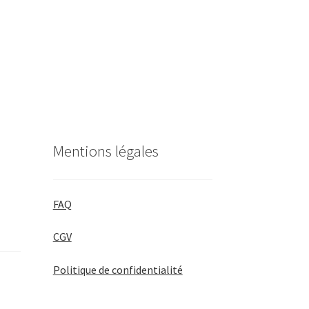
Mentions légales
FAQ
CGV
Politique de confidentialité