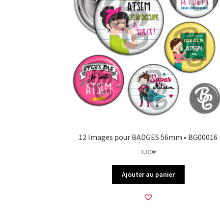
12 Images pour BADGES 56mm • BG00016
3,00
€
Ajouter au panier