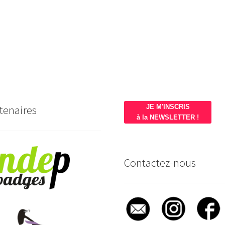
tenaires
JE M'INSCRIS
à la NEWSLETTER !
Contactez-nous