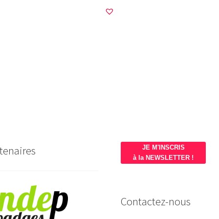
tenaires
JE M'INSCRIS
à la NEWSLETTER !
Contactez-nous