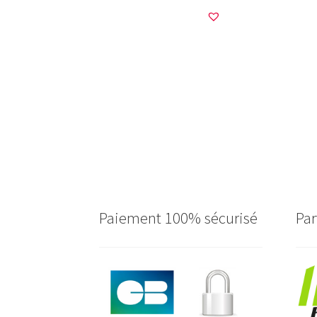
Paiement 100% sécurisé
Par