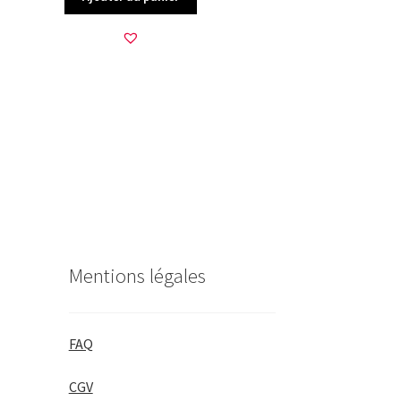
Mentions légales
FAQ
CGV