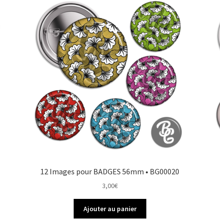
12 Images pour BADGES 56mm • BG00020
3,00
€
Ajouter au panier