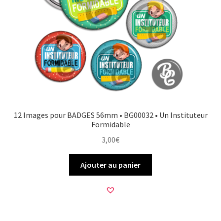
12 Images pour BADGES 56mm • BG00032 • Un Instituteur
Formidable
3,00
€
Ajouter au panier