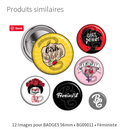
Produits similaires
Save
12 Images pour BADGES 56mm • BG00011 • Féministe