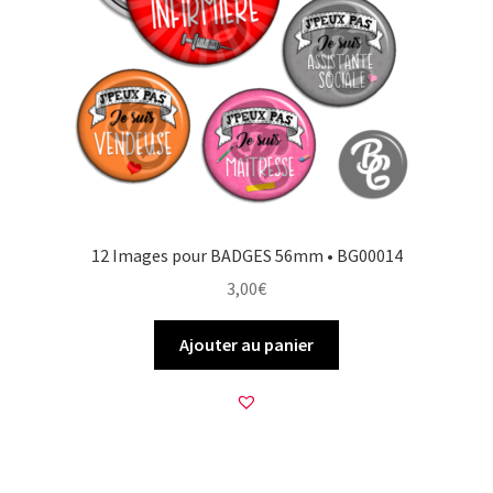
12 Images pour BADGES 56mm • BG00014
3,00
€
Ajouter au panier