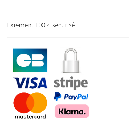
Paiement 100% sécurisé