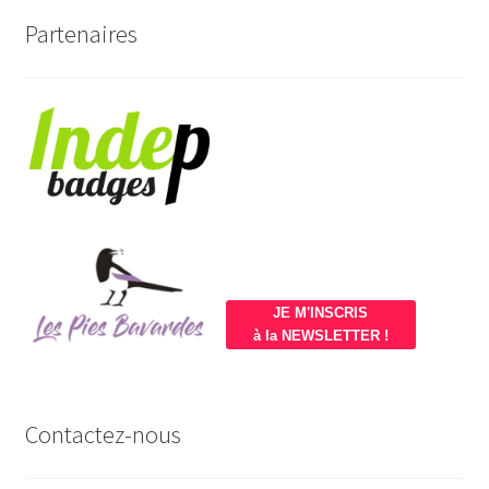
Partenaires
JE M'INSCRIS
à la NEWSLETTER !
Contactez-nous