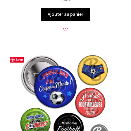
Ajouter au panier
Save