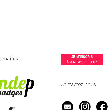
tenaires
JE M'INSCRIS
à la NEWSLETTER !
Contactez-nous