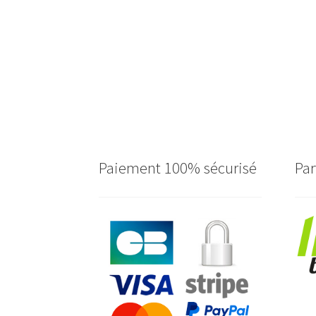
Paiement 100% sécurisé
Par