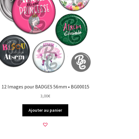
12 Images pour BADGES 56mm • BG00015
3,00
€
Ajouter au panier