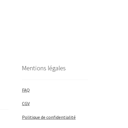
Mentions légales
FAQ
CGV
Politique de confidentialité