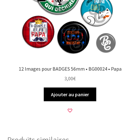
12 Images pour BADGES 56mm • BG00024 • Papa
3,00
€
Ajouter au panier
Produits similaires