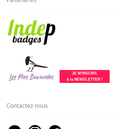
JE M'INSCRIS
à la NEWSLETTER !
Contactez-nous