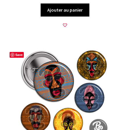
Ajouter au panier
Save