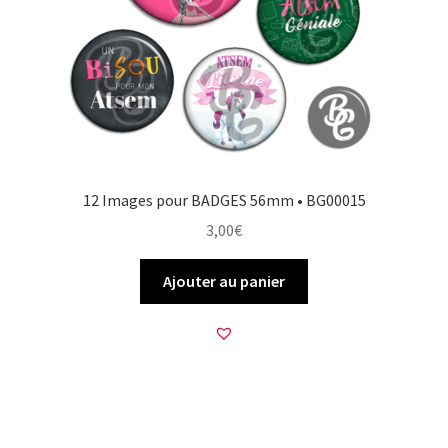
12 Images pour BADGES 56mm • BG00015
3,00
€
Ajouter au panier