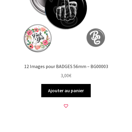
12 Images pour BADGES 56mm – BG00003
3,00
€
Ajouter au panier