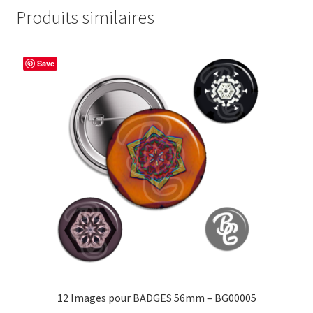
Produits similaires
Save
12 Images pour BADGES 56mm – BG00005