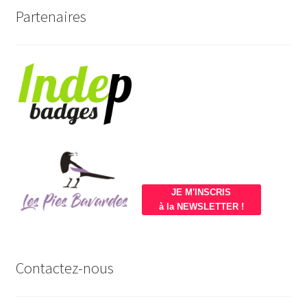
Partenaires
JE M'INSCRIS
à la NEWSLETTER !
Contactez-nous