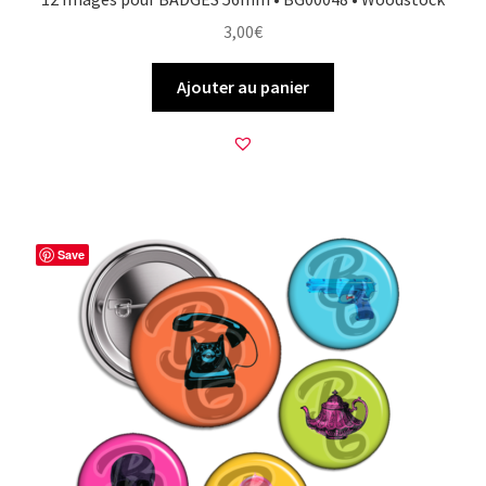
3,00
€
Ajouter au panier
Save