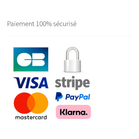
Paiement 100% sécurisé