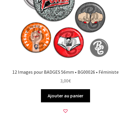
12 Images pour BADGES 56mm • BG00026 • Féministe
3,00
€
Ajouter au panier