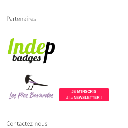
Partenaires
JE M'INSCRIS
à la NEWSLETTER !
Contactez-nous