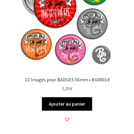
12 Images pour BADGES 56mm • BG00014
3,00
€
Ajouter au panier