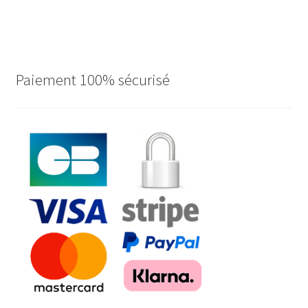
Paiement 100% sécurisé