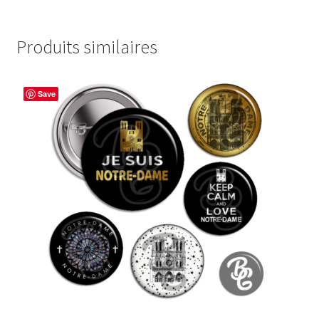
Produits similaires
Save