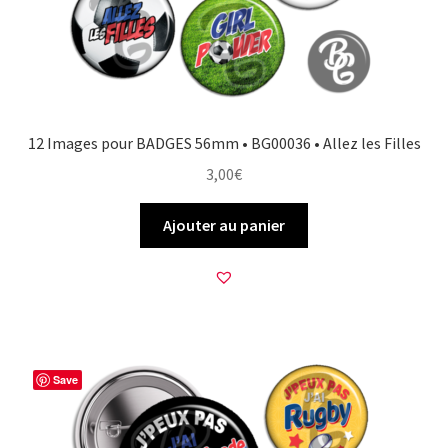
12 Images pour BADGES 56mm • BG00036 • Allez les Filles
3,00
€
Ajouter au panier
Save