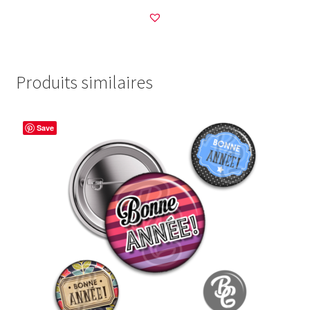
Produits similaires
Save