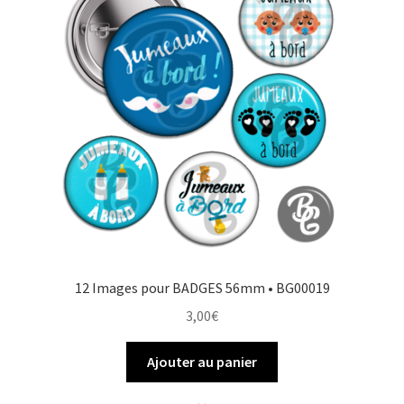
12 Images pour BADGES 56mm • BG00019
3,00
€
Ajouter au panier