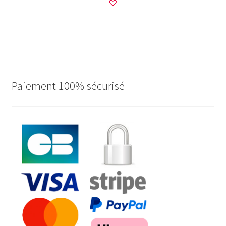
Paiement 100% sécurisé