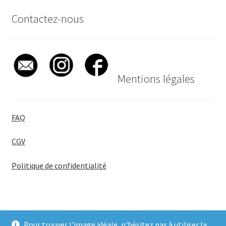
Contactez-nous
Mentions légales
FAQ
CGV
Politique de confidentialité
Pour trouver l'image idéale, n'hésitez pas à utiliser la