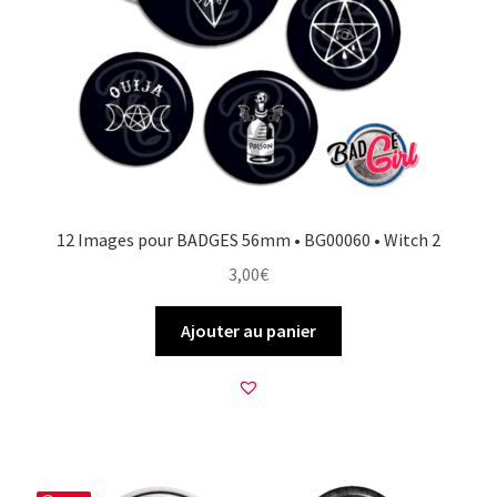
12 Images pour BADGES 56mm • BG00060 • Witch 2
3,00
€
Ajouter au panier