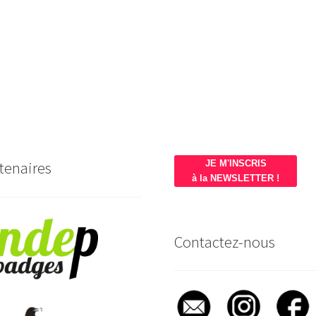
tenaires
JE M'INSCRIS
à la NEWSLETTER !
Contactez-nous