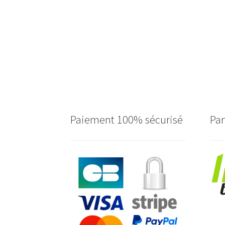
Paiement 100% sécurisé
Par