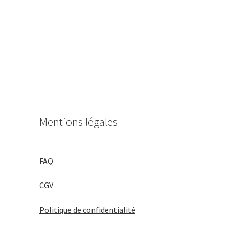
Mentions légales
FAQ
CGV
Politique de confidentialité