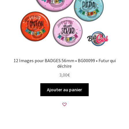
12 Images pour BADGES 56mm • BG00099 • Futur qui
déchire
3,00
€
Ajouter au panier