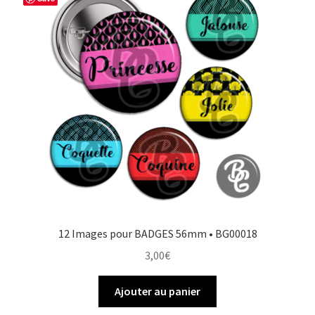
12 Images pour BADGES 56mm • BG00018
3,00
€
Ajouter au panier