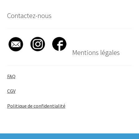
Contactez-nous
Mentions légales
FAQ
CGV
Politique de confidentialité