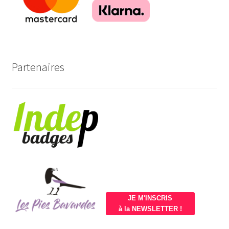
Partenaires
JE M'INSCRIS
à la NEWSLETTER !