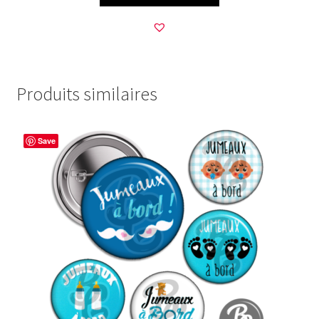
Produits similaires
Save