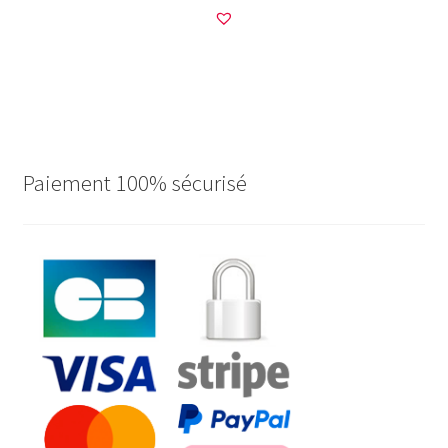
Paiement 100% sécurisé