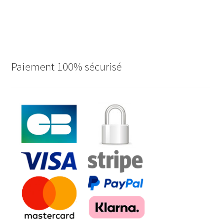
Paiement 100% sécurisé