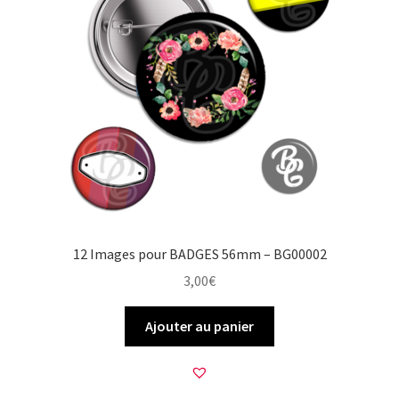
12 Images pour BADGES 56mm – BG00002
3,00
€
Ajouter au panier