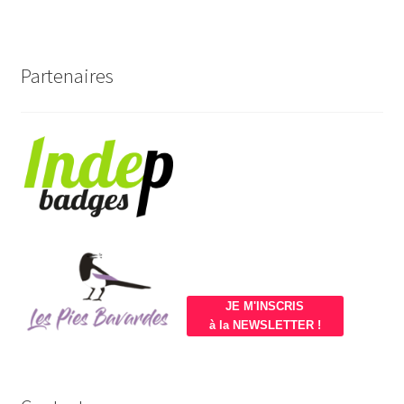
Partenaires
JE M'INSCRIS
à la NEWSLETTER !