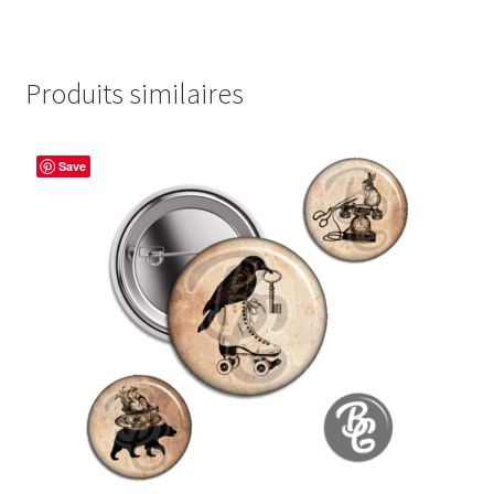
Produits similaires
Save