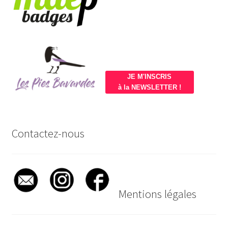
JE M'INSCRIS
à la NEWSLETTER !
Contactez-nous
Mentions légales