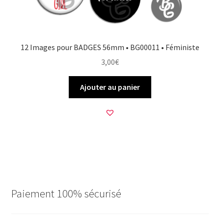
12 Images pour BADGES 56mm • BG00011 • Féministe
3,00
€
Ajouter au panier
Paiement 100% sécurisé