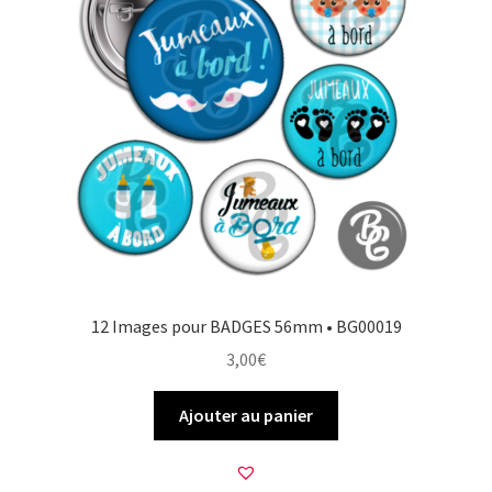
12 Images pour BADGES 56mm • BG00019
3,00
€
Ajouter au panier