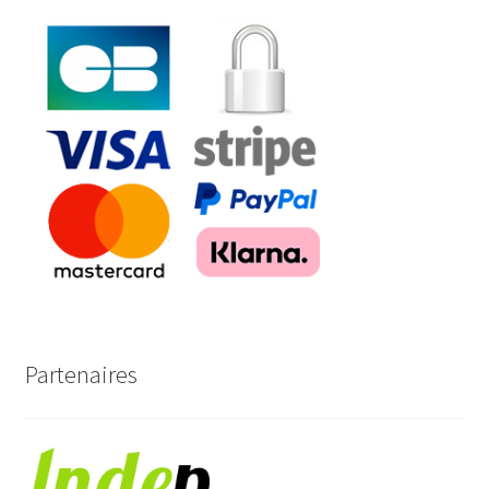
Partenaires