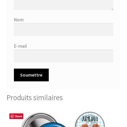
Nom
E-mail
Produits similaires
Save