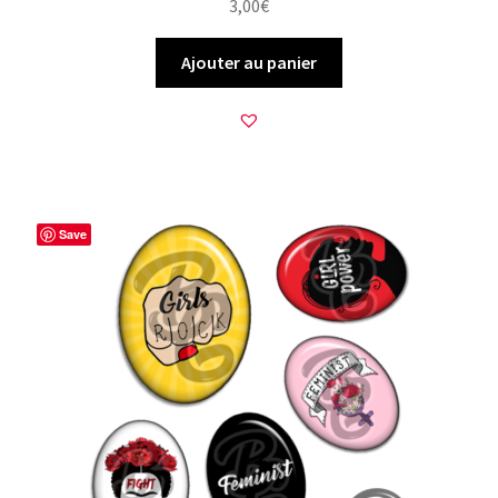
3,00
€
Ajouter au panier
Save