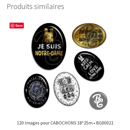
Produits similaires
Save
120 Images pour CABOCHONS 18*25m • BG00021