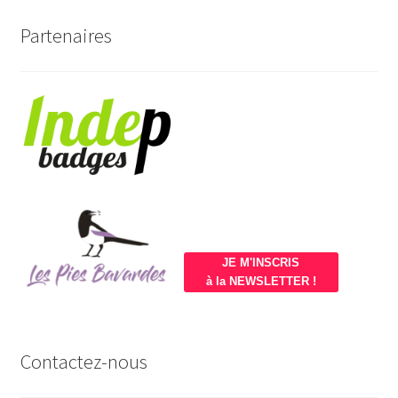
Partenaires
JE M'INSCRIS
à la NEWSLETTER !
Contactez-nous