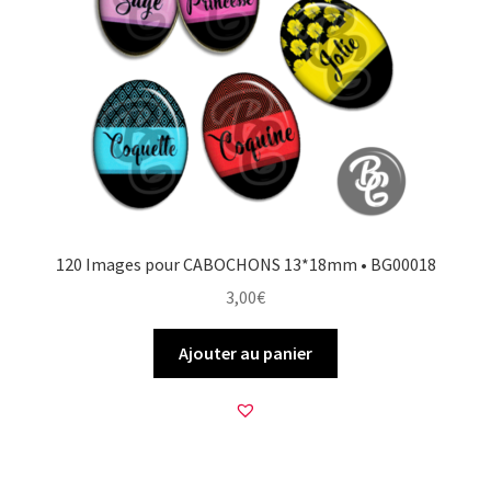
120 Images pour CABOCHONS 13*18mm • BG00018
3,00
€
Ajouter au panier