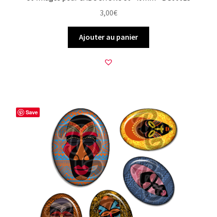
3,00
€
Ajouter au panier
Save