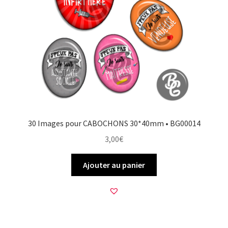
30 Images pour CABOCHONS 30*40mm • BG00014
3,00
€
Ajouter au panier