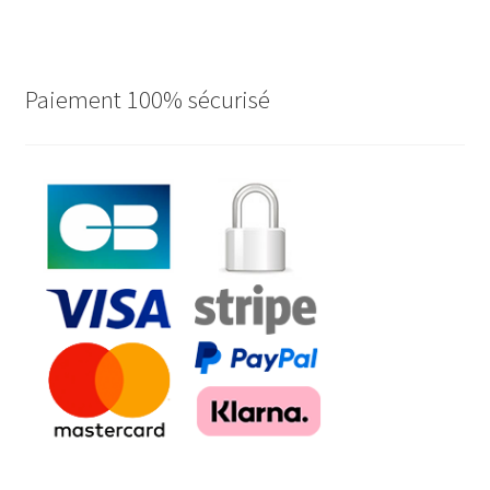
Paiement 100% sécurisé