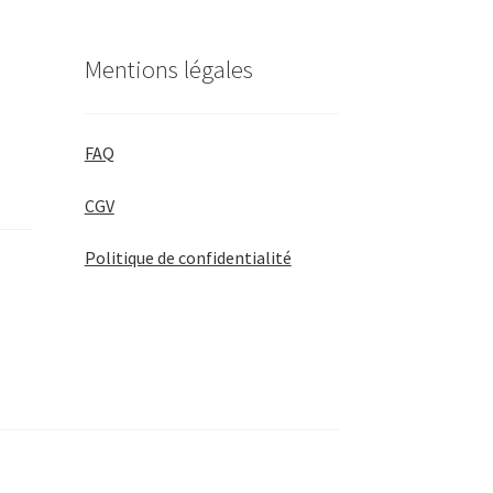
Mentions légales
FAQ
CGV
Politique de confidentialité