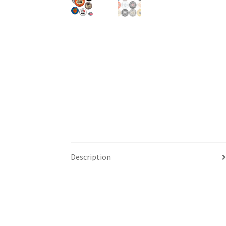
Description