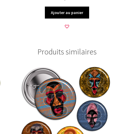
Ajouter au panier
Produits similaires