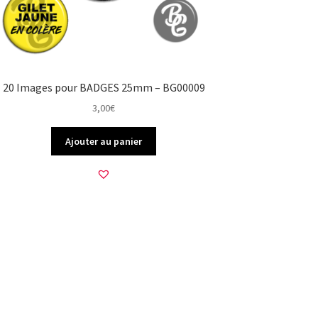
20 Images pour BADGES 25mm – BG00009
3,00
€
Ajouter au panier