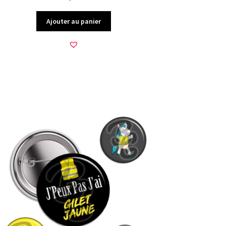
Ajouter au panier