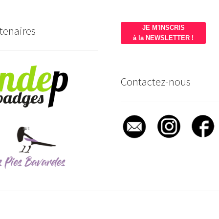
tenaires
JE M'INSCRIS
à la NEWSLETTER !
Contactez-nous