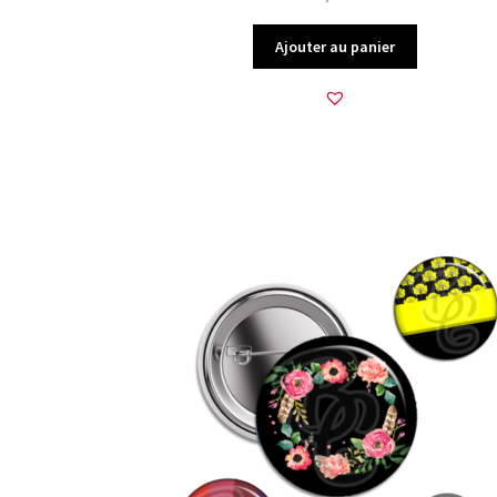
Ajouter au panier