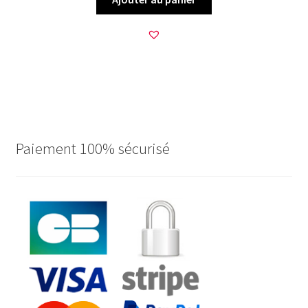
Paiement 100% sécurisé