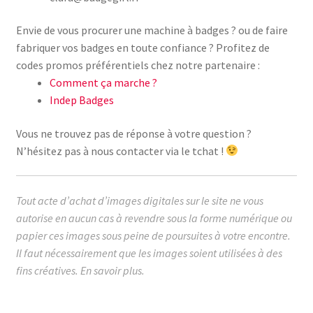
Envie de vous procurer une machine à badges ? ou de faire
fabriquer vos badges en toute confiance ? Profitez de
codes promos préférentiels chez notre partenaire :
Comment ça marche ?
Indep Badges
Vous ne trouvez pas de réponse à votre question ?
N’hésitez pas à nous contacter via le tchat !
Tout acte d’achat d’images digitales sur le site ne vous
autorise en aucun cas à revendre sous la forme numérique ou
papier ces images sous peine de poursuites à votre encontre.
Il faut nécessairement que les images soient utilisées à des
fins créatives.
En savoir plus.
images cabochon.fr ohmybadge oh my badge digitales