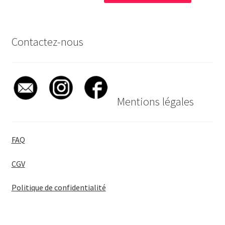
Contactez-nous
Mentions légales
FAQ
CGV
Politique de confidentialité