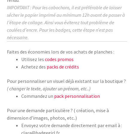
IMPORTANT : Pour les cabochons, il est préférable de laisser
sécher le papier imprimé au
minimum
12h avant de passer à
l’étape de collage.
Ainsi vous éviterez tout problème de
coulées d’encre. Pour les badges, cette étape n’est pas
nécessaire.
Faites des économies lors de vos achats de planches :
Utilisez les
codes promos
Achetez des
packs de crédits
Pour personnaliser un visuel déjà existant sur la boutique ?
( changer le texte, ajouter un prénom, etc..)
Commandez un
pack personnalisation
Pour une demande particulière ? ( création, mise à
dimension d’images, photos, etc..)
Envoyez votre demande directement par email à :
clara@badgegirl.fr