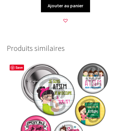
Ajouter au panier
Produits similaires
Save