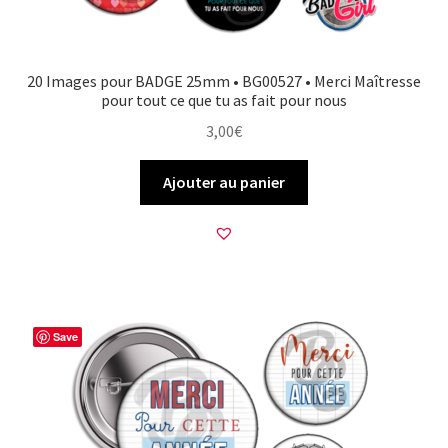
20 Images pour BADGE 25mm • BG00527 • Merci Maîtresse
pour tout ce que tu as fait pour nous
3,00
€
Ajouter au panier
Save