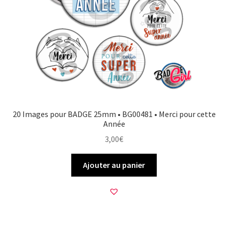
20 Images pour BADGE 25mm • BG00481 • Merci pour cette
Année
3,00
€
Ajouter au panier