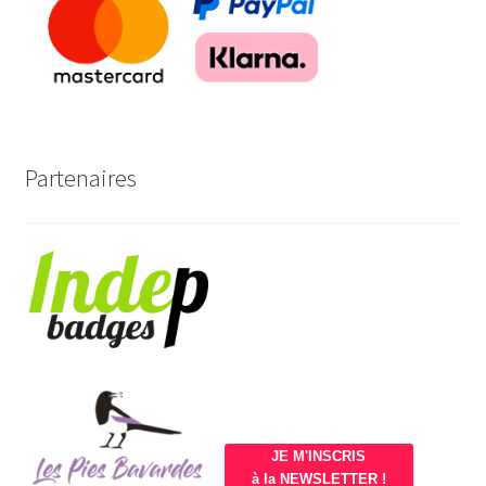
Partenaires
JE M'INSCRIS
à la NEWSLETTER !