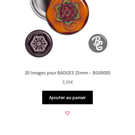
20 Images pour BADGES 25mm – BG00005
3,00
€
Ajouter au panier