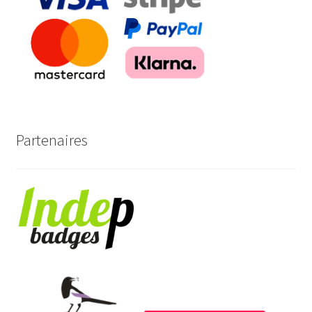
Partenaires