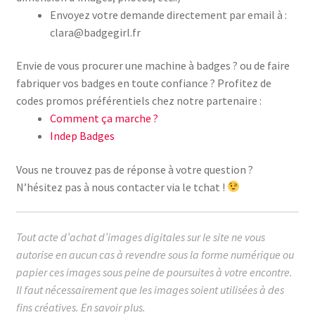
Envoyez votre demande directement par email à :
clara@badgegirl.fr
Envie de vous procurer une machine à badges ? ou de faire
fabriquer vos badges en toute confiance ? Profitez de
codes promos préférentiels chez notre partenaire :
Comment ça marche ?
Indep Badges
Vous ne trouvez pas de réponse à votre question ?
N’hésitez pas à nous contacter via le tchat !
Tout acte d’achat d’images digitales sur le site ne vous
autorise en aucun cas à revendre sous la forme numérique ou
papier ces images sous peine de poursuites à votre encontre.
Il faut nécessairement que les images soient utilisées à des
fins créatives.
En savoir plus.