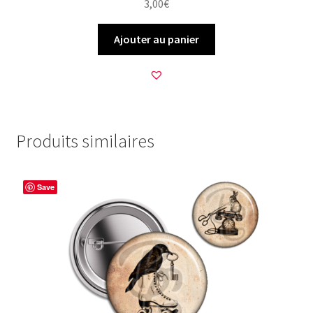
3,00
€
Ajouter au panier
Produits similaires
Save