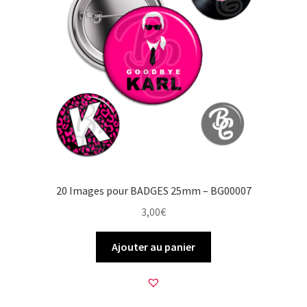
20 Images pour BADGES 25mm – BG00007
3,00
€
Ajouter au panier