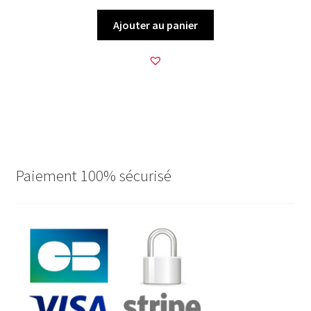
Ajouter au panier
Paiement 100% sécurisé