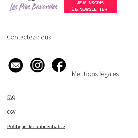
JE M'INSCRIS
à la NEWSLETTER !
Contactez-nous
Mentions légales
FAQ
CGV
Politique de confidentialité