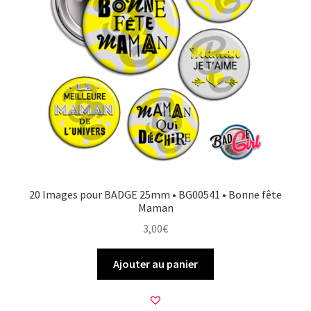
20 Images pour BADGE 25mm • BG00541 • Bonne fête
Maman
3,00
€
Ajouter au panier