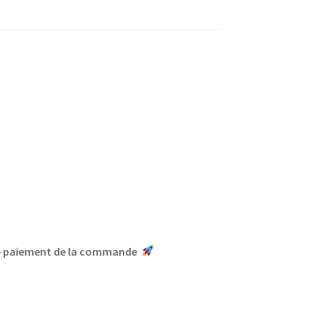
le paiement de la commande