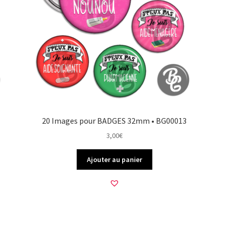
20 Images pour BADGES 32mm • BG00013
3,00
€
Ajouter au panier