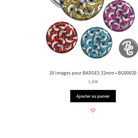
20 Images pour BADGES 32mm • BG00020
3,00
€
Ajouter au panier