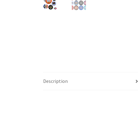
Description