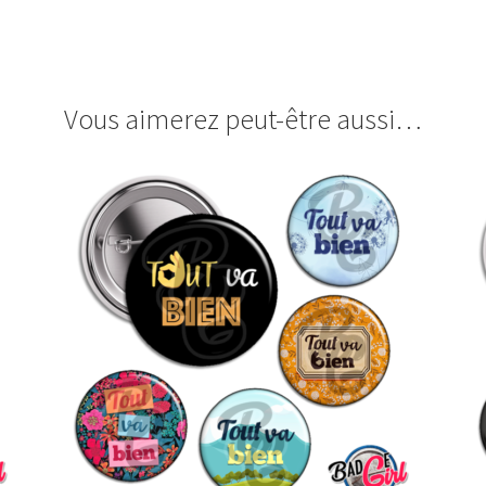
Vous aimerez peut-être aussi…