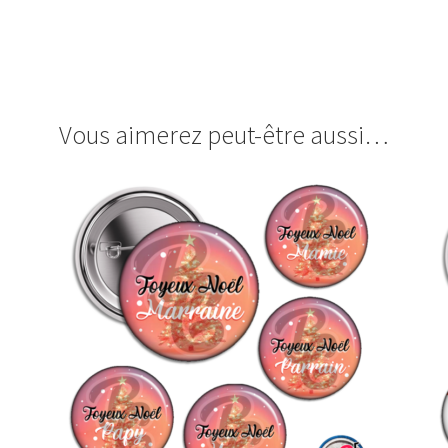
Vous aimerez peut-être aussi…