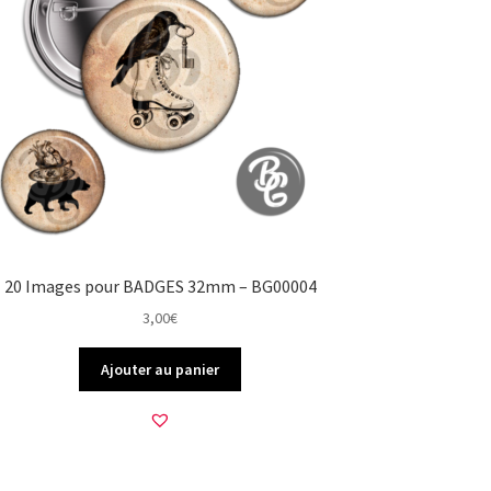
20 Images pour BADGES 32mm – BG00004
3,00
€
Ajouter au panier