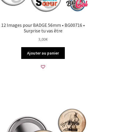
12 Images pour BADGE 56mm • BG00716 •
Surprise tu vas être
3,00
€
Ajouter au panier