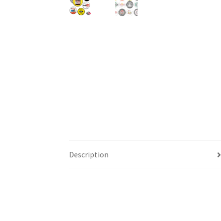
Description